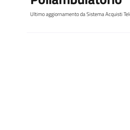
Ultimo aggiornamento da Sistema Acquisti Tel