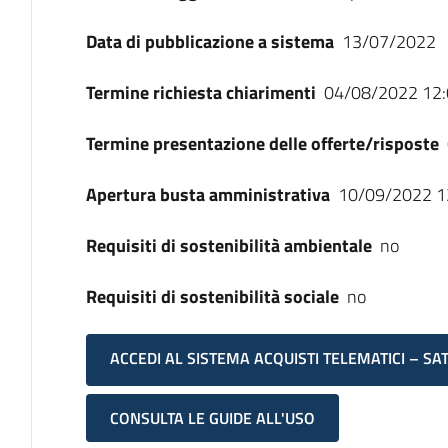
Data di pubblicazione a sistema
13/07/2022
Termine richiesta chiarimenti
04/08/2022 12:
Termine presentazione delle offerte/risposte
Apertura busta amministrativa
10/09/2022 1
Requisiti di sostenibilità ambientale
no
Requisiti di sostenibilità sociale
no
ACCEDI AL SISTEMA ACQUISTI TELEMATICI – SA
CONSULTA LE GUIDE ALL'USO