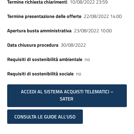
Termine richiesta chiarimenti
10/08/2022 23:59
Termine presentazione delle offerte
22/08/2022 14:00
Apertura busta amministrativa
23/08/2022 10:00
Data chiusura procedura
30/08/2022
Requisiti di sostenibilità ambientale
no
Requisiti di sostenibilità sociale
no
ACCEDI AL SISTEMA ACQUISTI TELEMATICI –
SATER
CONSULTA LE GUIDE ALL'USO