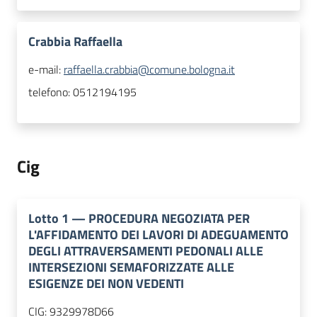
Crabbia Raffaella
e-mail:
raffaella.crabbia@comune.bologna.it
telefono:
0512194195
Cig
Lotto
1
—
PROCEDURA NEGOZIATA PER
L'AFFIDAMENTO DEI LAVORI DI ADEGUAMENTO
DEGLI ATTRAVERSAMENTI PEDONALI ALLE
INTERSEZIONI SEMAFORIZZATE ALLE
ESIGENZE DEI NON VEDENTI
CIG:
9329978D66