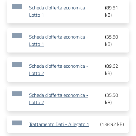
Scheda d'offerta economica -
(
89.51
Lotto 1
kB
)
Scheda d'offerta economica -
(
35.50
Lotto 1
kB
)
Scheda d'offerta economica -
(
89.62
Lotto 2
kB
)
Scheda d'offerta economica -
(
35.50
Lotto 2
kB
)
Trattamento Dati - Allegato 1
(
138.92 kB
)