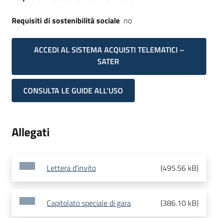
Requisiti di sostenibilità sociale
no
ACCEDI AL SISTEMA ACQUISTI TELEMATICI –
SATER
CONSULTA LE GUIDE ALL'USO
Allegati
Lettera d'invito
(
495.56 kB
)
Capitolato speciale di gara
(
386.10 kB
)