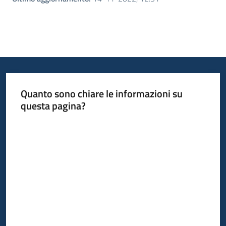
Quanto sono chiare le informazioni su
questa pagina?
Valuta da 1 a 5 stelle