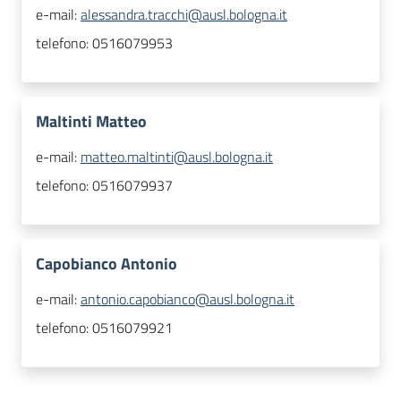
e-mail:
alessandra.tracchi@ausl.bologna.it
telefono:
0516079953
Maltinti Matteo
e-mail:
matteo.maltinti@ausl.bologna.it
telefono:
0516079937
Capobianco Antonio
e-mail:
antonio.capobianco@ausl.bologna.it
telefono:
0516079921