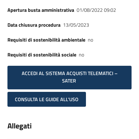
Apertura busta amministrativa
01/08/2022 09:02
Data chiusura procedura
13/05/2023
Requisiti di sostenibilità ambientale
no
Requisiti di sostenibilità sociale
no
ACCEDI AL SISTEMA ACQUISTI TELEMATICI –
SATER
CONSULTA LE GUIDE ALL'USO
Allegati