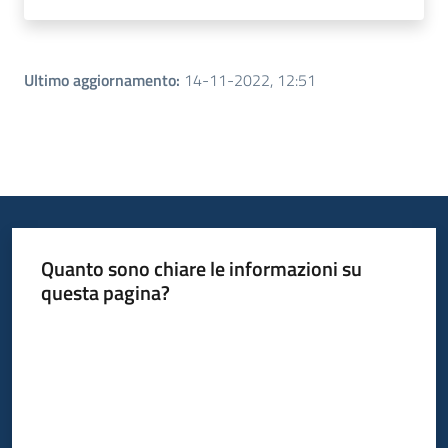
Ultimo aggiornamento
:
14-11-2022, 12:51
Quanto sono chiare le informazioni su
questa pagina?
Valuta da 1 a 5 stelle