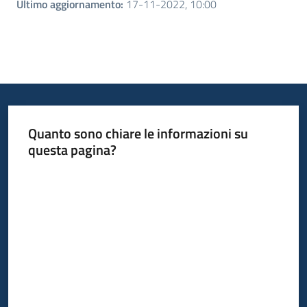
Ultimo aggiornamento
:
17-11-2022, 10:00
Quanto sono chiare le informazioni su
questa pagina?
Valuta da 1 a 5 stelle