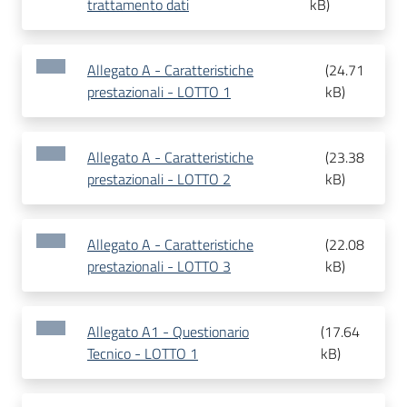
trattamento dati
kB
)
Allegato A - Caratteristiche
(
24.71
prestazionali - LOTTO 1
kB
)
Allegato A - Caratteristiche
(
23.38
prestazionali - LOTTO 2
kB
)
Allegato A - Caratteristiche
(
22.08
prestazionali - LOTTO 3
kB
)
Allegato A1 - Questionario
(
17.64
Tecnico - LOTTO 1
kB
)