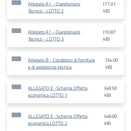
Allegato A1 - Questionario
(
17.01
Tecnico - LOTTO 2
kB
)
Allegato A1 - Questionario
(
10.87
Tecnico - LOTTO 3
kB
)
Allegato B - Condizioni di fornitura
(
34.00
e di assistenza tecnica
kB
)
ALLEGATO E -Schema Offerta
(
48.50
economica LOTTO 1
kB
)
ALLEGATO E -Schema Offerta
(
48.00
economica LOTTO 2
kB
)