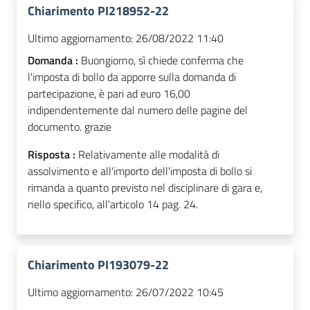
Chiarimento PI218952-22
Ultimo aggiornamento:
26/08/2022 11:40
Domanda :
Buongiorno, sì chiede conferma che
l'imposta di bollo da apporre sulla domanda di
partecipazione, è pari ad euro 16,00
indipendentemente dal numero delle pagine del
documento. grazie
Risposta :
Relativamente alle modalità di
assolvimento e all'importo dell'imposta di bollo si
rimanda a quanto previsto nel disciplinare di gara e,
nello specifico, all'articolo 14 pag. 24.
Chiarimento PI193079-22
Ultimo aggiornamento:
26/07/2022 10:45