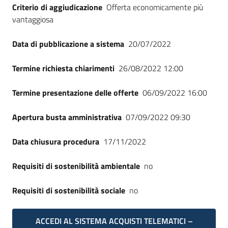
Criterio di aggiudicazione
Offerta economicamente più
vantaggiosa
Data di pubblicazione a sistema
20/07/2022
Termine richiesta chiarimenti
26/08/2022 12:00
Termine presentazione delle offerte
06/09/2022 16:00
Apertura busta amministrativa
07/09/2022 09:30
Data chiusura procedura
17/11/2022
Requisiti di sostenibilità ambientale
no
Requisiti di sostenibilità sociale
no
ACCEDI AL SISTEMA ACQUISTI TELEMATICI –