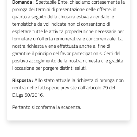
Domanda :
Spettabile Ente, chiediamo cortesemente la
proroga dei termini di presentazione delle offerte, in
quanto a seguito della chiusura estiva aziendale le
tempistiche da voi indicate non ci consentono di
espletare tutte le attività propedeutiche necessarie per
formulare un'offerta remunerativa e concorrenziale. La
nostra richiesta viene effettuata anche al fine di
garantire il principio del favor partecipationis. Certi del
positivo accoglimento della nostra richiesta ci è gradita
l'occasione per porgere distinti saluti.
Risposta :
Allo stato attuale la richiesta di proroga non
rientra nelle fattispecie previste dall'articolo 79 del
D.Lgs 50/2016.
Pertanto si conferma la scadenza.