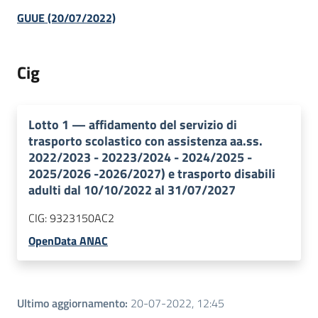
GUUE (20/07/2022)
Cig
Lotto
1
—
affidamento del servizio di
trasporto scolastico con assistenza aa.ss.
2022/2023 - 20223/2024 - 2024/2025 -
2025/2026 -2026/2027) e trasporto disabili
adulti dal 10/10/2022 al 31/07/2027
CIG:
9323150AC2
OpenData ANAC
Ultimo aggiornamento
:
20-07-2022, 12:45