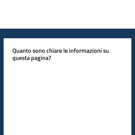
Quanto sono chiare le informazioni su
questa pagina?
Valuta da 1 a 5 stelle