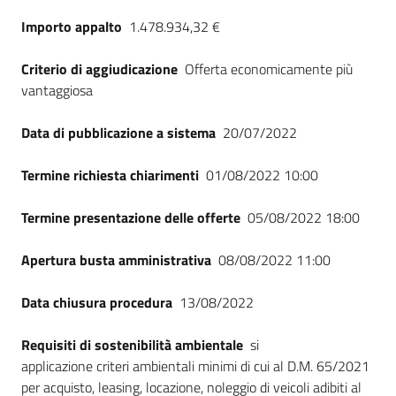
Importo appalto
1.478.934,32 €
Criterio di aggiudicazione
Offerta economicamente più
vantaggiosa
Data di pubblicazione a sistema
20/07/2022
Termine richiesta chiarimenti
01/08/2022 10:00
Termine presentazione delle offerte
05/08/2022 18:00
Apertura busta amministrativa
08/08/2022 11:00
Data chiusura procedura
13/08/2022
Requisiti di sostenibilità ambientale
si
applicazione criteri ambientali minimi di cui al D.M. 65/2021
per acquisto, leasing, locazione, noleggio di veicoli adibiti al