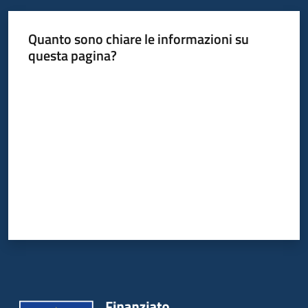
Quanto sono chiare le informazioni su
questa pagina?
Valuta da 1 a 5 stelle