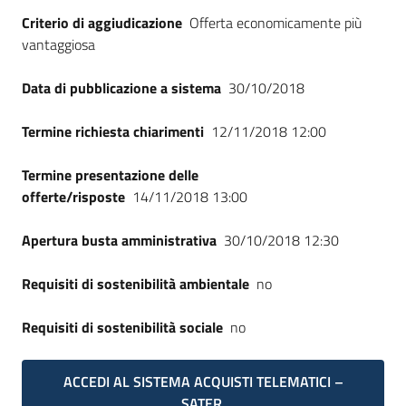
Seguici
Criterio di aggiudicazione
Offerta economicamente più
su
vantaggiosa
Data di pubblicazione a sistema
30/10/2018
Termine richiesta chiarimenti
12/11/2018 12:00
Termine presentazione delle
offerte/risposte
14/11/2018 13:00
Apertura busta amministrativa
30/10/2018 12:30
Requisiti di sostenibilità ambientale
no
Requisiti di sostenibilità sociale
no
ACCEDI AL SISTEMA ACQUISTI TELEMATICI –
SATER