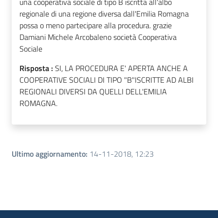
una cooperativa sociale di tipo B iscritta all'albo
regionale di una regione diversa dall'Emilia Romagna
possa o meno partecipare alla procedura. grazie
Damiani Michele Arcobaleno società Cooperativa
Sociale
Risposta :
SI, LA PROCEDURA E' APERTA ANCHE A
COOPERATIVE SOCIALI DI TIPO "B"ISCRITTE AD ALBI
REGIONALI DIVERSI DA QUELLI DELL'EMILIA
ROMAGNA.
Ultimo aggiornamento
:
14-11-2018, 12:23