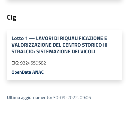
Cig
Lotto
1
—
LAVORI DI RIQUALIFICAZIONE E
VALORIZZAZIONE DEL CENTRO STORICO III
STRALCIO: SISTEMAZIONE DEI VICOLI
CIG:
9324559582
OpenData ANAC
Ultimo aggiornamento
:
30-09-2022, 09:06