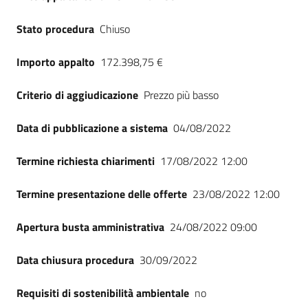
Stato procedura
Chiuso
Importo appalto
172.398,75 €
Criterio di aggiudicazione
Prezzo più basso
Data di pubblicazione a sistema
04/08/2022
Termine richiesta chiarimenti
17/08/2022 12:00
Termine presentazione delle offerte
23/08/2022 12:00
Apertura busta amministrativa
24/08/2022 09:00
Data chiusura procedura
30/09/2022
Requisiti di sostenibilità ambientale
no