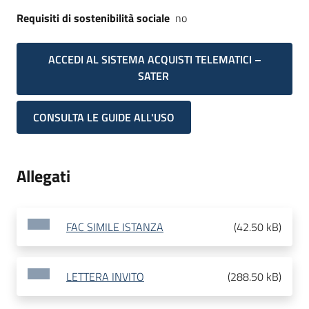
Requisiti di sostenibilità sociale
no
ACCEDI AL SISTEMA ACQUISTI TELEMATICI –
SATER
CONSULTA LE GUIDE ALL'USO
Allegati
FAC SIMILE ISTANZA
(
42.50 kB
)
LETTERA INVITO
(
288.50 kB
)