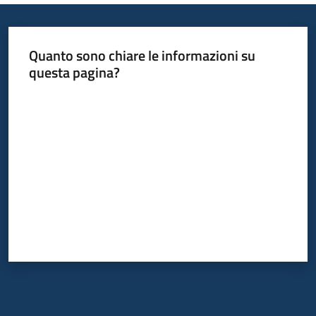
Quanto sono chiare le informazioni su
questa pagina?
Valuta da 1 a 5 stelle