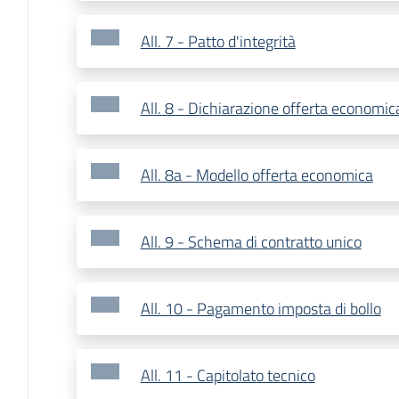
All. 7 - Patto d'integrità
All. 8 - Dichiarazione offerta economic
All. 8a - Modello offerta economica
All. 9 - Schema di contratto unico
All. 10 - Pagamento imposta di bollo
All. 11 - Capitolato tecnico