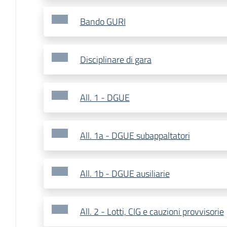
Bando GURI
Disciplinare di gara
All. 1 - DGUE
All. 1a - DGUE subappaltatori
All. 1b - DGUE ausiliarie
All. 2 - Lotti, CIG e cauzioni provvisorie