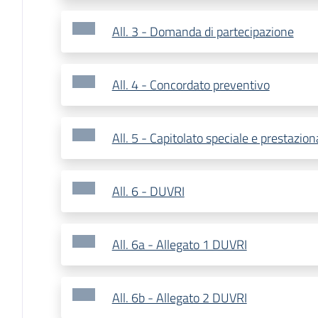
All. 3 - Domanda di partecipazione
All. 4 - Concordato preventivo
All. 5 - Capitolato speciale e prestazion
All. 6 - DUVRI
All. 6a - Allegato 1 DUVRI
All. 6b - Allegato 2 DUVRI