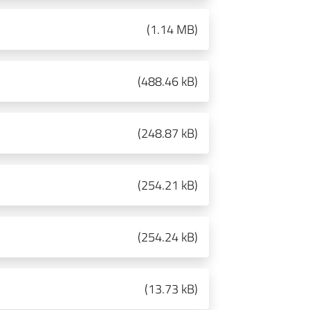
(
1.14 MB
)
(
488.46 kB
)
(
248.87 kB
)
(
254.21 kB
)
(
254.24 kB
)
(
13.73 kB
)