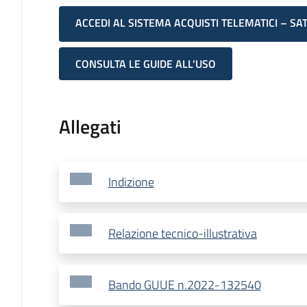
ACCEDI AL SISTEMA ACQUISTI TELEMATICI – SA
CONSULTA LE GUIDE ALL'USO
Allegati
Indizione
Relazione tecnico-illustrativa
Bando GUUE n.2022-132540