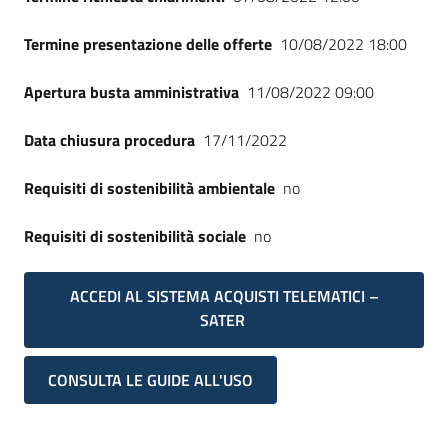
Termine presentazione delle offerte
10/08/2022 18:00
Apertura busta amministrativa
11/08/2022 09:00
Data chiusura procedura
17/11/2022
Requisiti di sostenibilità ambientale
no
Requisiti di sostenibilità sociale
no
ACCEDI AL SISTEMA ACQUISTI TELEMATICI –
SATER
CONSULTA LE GUIDE ALL'USO