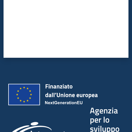
Agenzia
per lo
sviluppo