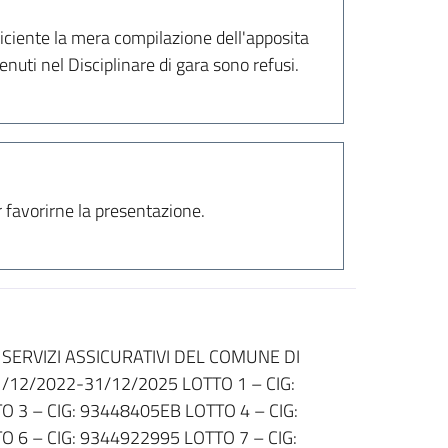
iciente la mera compilazione dell'apposita
nuti nel Disciplinare di gara sono refusi.
er favorirne la presentazione.
SERVIZI ASSICURATIVI DEL COMUNE DI
/12/2022-31/12/2025 LOTTO 1 – CIG:
 3 – CIG: 93448405EB LOTTO 4 – CIG:
 6 – CIG: 9344922995 LOTTO 7 – CIG: