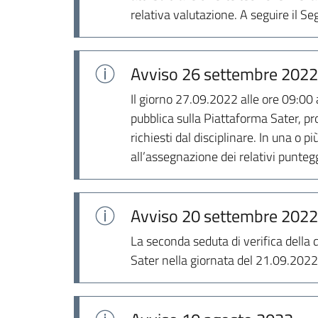
relativa valutazione. A seguire il Se
Avviso
26 settembre 2022
Il giorno 27.09.2022 alle ore 09:00
pubblica sulla Piattaforma Sater, pr
richiesti dal disciplinare. In una o
all’assegnazione dei relativi punteggi
Avviso
20 settembre 2022
La seconda seduta di verifica della
Sater nella giornata del 21.09.2022 