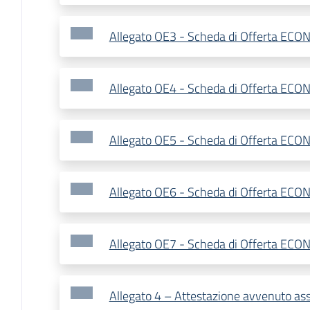
Allegato OE3 - Scheda di Offerta ECO
Allegato OE4 - Scheda di Offerta ECO
Allegato OE5 - Scheda di Offerta ECO
Allegato OE6 - Scheda di Offerta ECO
Allegato OE7 - Scheda di Offerta ECO
Allegato 4 – Attestazione avvenuto as