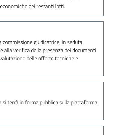
 economiche dei restanti lotti.
a commissione giudicatrice, in seduta
 e alla verifica della presenza dei documenti
 valutazione delle offerte tecniche e
si terrà in forma pubblica sulla piattaforma