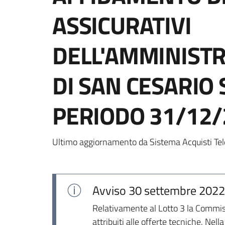
ASSICURATIVI
DELL'AMMINIST
DI SAN CESARIO 
PERIODO 31/12/
Ultimo aggiornamento da Sistema Acquisti Tel
Avviso
30 settembre 2022
Relativamente al Lotto 3 la Commissi
attribuiti alle offerte tecniche. Ne