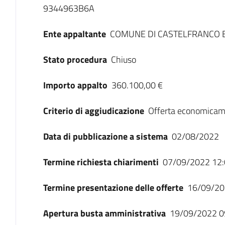
9344963B6A
Ente appaltante
COMUNE DI CASTELFRANCO E
Stato procedura
Chiuso
Importo appalto
360.100,00 €
Criterio di aggiudicazione
Offerta economicam
Data di pubblicazione a sistema
02/08/2022
Termine richiesta chiarimenti
07/09/2022 12:
Termine presentazione delle offerte
16/09/20
Apertura busta amministrativa
19/09/2022 0