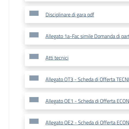
Disciplinare di gara pdf
Allegato 1a-Fac simile Domanda di par
Atti tecnici
Allegato OT3 - Scheda di Offerta TECN
Allegato OE1 - Scheda di Offerta ECO
Allegato OE2 - Scheda di Offerta ECO