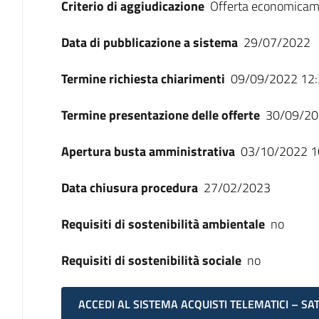
Criterio di aggiudicazione
Offerta economicam
Data di pubblicazione a sistema
29/07/2022
Termine richiesta chiarimenti
09/09/2022 12:
Termine presentazione delle offerte
30/09/20
Apertura busta amministrativa
03/10/2022 1
Data chiusura procedura
27/02/2023
Requisiti di sostenibilità ambientale
no
Requisiti di sostenibilità sociale
no
ACCEDI AL SISTEMA ACQUISTI TELEMATICI – SA