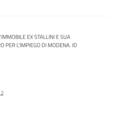
'IMMOBILE EX STALLINI E SUA
 PER L'IMPIEGO DI MODENA. ID
 2