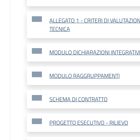
ALLEGATO 1 - CRITERI DI VALUTAZIO
TECNICA
MODULO DICHIARAZIONI INTEGRATIV
MODULO RAGGRUPPAMENTI
SCHEMA DI CONTRATTO
PROGETTO ESECUTIVO - RILIEVO