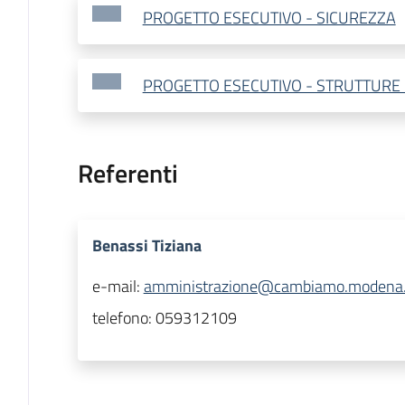
PROGETTO ESECUTIVO - SICUREZZA
PROGETTO ESECUTIVO - STRUTTURE 
Referenti
Benassi Tiziana
e-mail:
amministrazione@cambiamo.modena.
telefono:
059312109