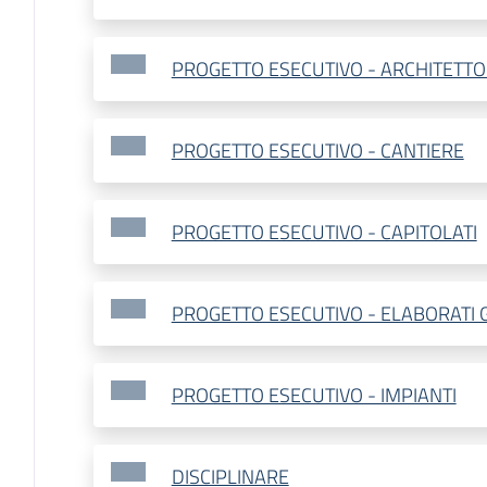
PROGETTO ESECUTIVO - ARCHITETTO
PROGETTO ESECUTIVO - CANTIERE
PROGETTO ESECUTIVO - CAPITOLATI
PROGETTO ESECUTIVO - ELABORATI 
PROGETTO ESECUTIVO - IMPIANTI
DISCIPLINARE