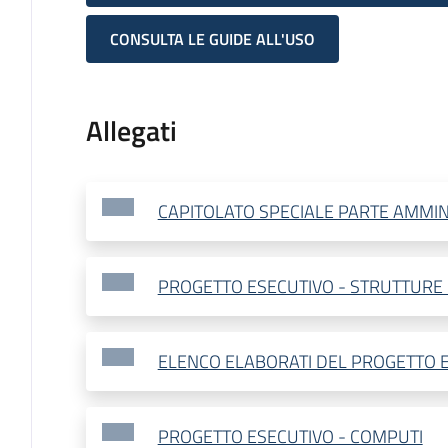
CONSULTA LE GUIDE ALL'USO
Allegati
CAPITOLATO SPECIALE PARTE AMMIN
PROGETTO ESECUTIVO - STRUTTURE 
ELENCO ELABORATI DEL PROGETTO 
PROGETTO ESECUTIVO - COMPUTI