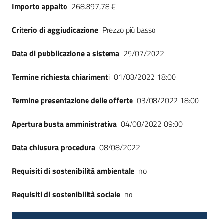
Importo appalto
268.897,78 €
Criterio di aggiudicazione
Prezzo più basso
Data di pubblicazione a sistema
29/07/2022
Termine richiesta chiarimenti
01/08/2022 18:00
Termine presentazione delle offerte
03/08/2022 18:00
Apertura busta amministrativa
04/08/2022 09:00
Data chiusura procedura
08/08/2022
Requisiti di sostenibilità ambientale
no
Requisiti di sostenibilità sociale
no