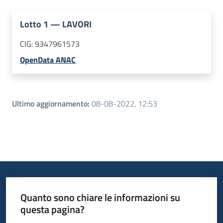
Lotto
1
—
LAVORI
CIG:
9347961573
OpenData ANAC
Ultimo aggiornamento
:
08-08-2022, 12:53
Quanto sono chiare le informazioni su
questa pagina?