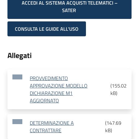
ACCEDI AL SISTEMA ACQUISTI TELEMATICI –
SATER
CONSULTA LE GUIDE ALL'USO
Allegati
PROVVEDIMENTO
APPROVAZIONE MODELLO
(
155.02
DICHIARAZIONE M1
kB
)
AGGIORNATO
DETERMINAZIONE A
(
147.69
CONTRATTARE
kB
)