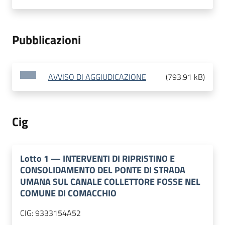
Pubblicazioni
AVVISO DI AGGIUDICAZIONE
(
793.91 kB
)
Cig
Lotto
1
—
INTERVENTI DI RIPRISTINO E
CONSOLIDAMENTO DEL PONTE DI STRADA
UMANA SUL CANALE COLLETTORE FOSSE NEL
COMUNE DI COMACCHIO
CIG:
9333154A52