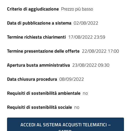
Criterio di aggiudicazione
Prezzo più basso
Data di pubblicazione a sistema
02/08/2022
Termine richiesta chiarimenti
17/08/2022 23:59
Termine presentazione delle offerte
22/08/2022 17:00
Apertura busta amministrativa
23/08/2022 09:30
Data chiusura procedura
08/09/2022
Requisiti di sostenibilità ambientale
no
Requisiti di sostenibilità sociale
no
ACCEDI AL SISTEMA ACQUISTI TELEMATICI –