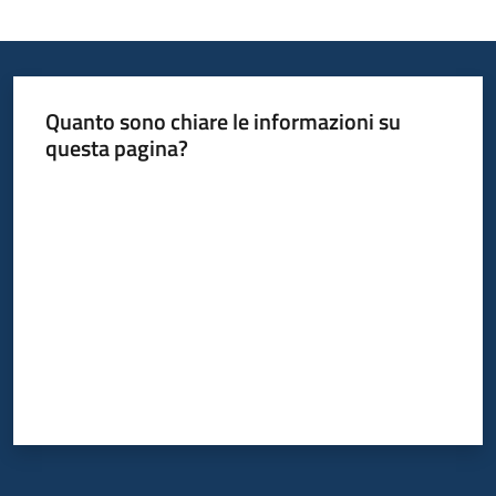
Quanto sono chiare le informazioni su
questa pagina?
Valuta da 1 a 5 stelle