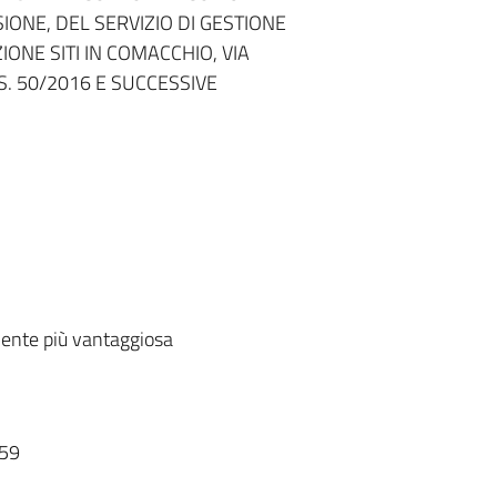
IONE, DEL SERVIZIO DI GESTIONE
IONE SITI IN COMACCHIO, VIA
GS. 50/2016 E SUCCESSIVE
ente più vantaggiosa
59