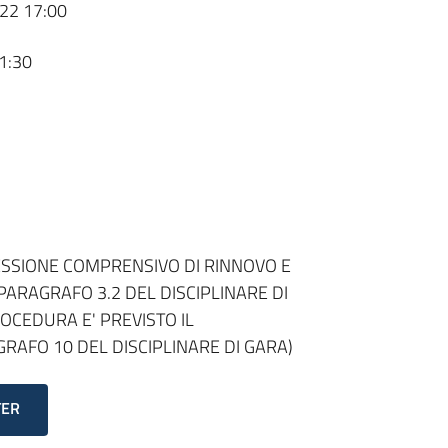
22 17:00
1:30
CESSIONE COMPRENSIVO DI RINNOVO E
 PARAGRAFO 3.2 DEL DISCIPLINARE DI
OCEDURA E' PREVISTO IL
RAFO 10 DEL DISCIPLINARE DI GARA)
TER