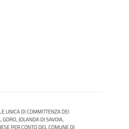
E UNICA DI COMMITTENZA DEI
 GORO, JOLANDA DI SAVOIA,
RESE PER CONTO DEL COMUNE DI