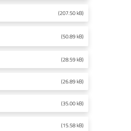
(
207.50 kB
)
(
50.89 kB
)
(
28.59 kB
)
(
26.89 kB
)
(
35.00 kB
)
(
15.58 kB
)