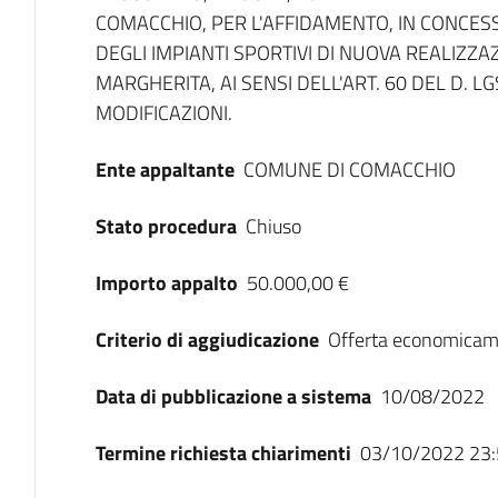
COMACCHIO, PER L'AFFIDAMENTO, IN CONCESS
DEGLI IMPIANTI SPORTIVI DI NUOVA REALIZZAZ
MARGHERITA, AI SENSI DELL'ART. 60 DEL D. L
MODIFICAZIONI.
Ente appaltante
COMUNE DI COMACCHIO
Stato procedura
Chiuso
Importo appalto
50.000,00 €
Criterio di aggiudicazione
Offerta economicam
Data di pubblicazione a sistema
10/08/2022
Termine richiesta chiarimenti
03/10/2022 23: