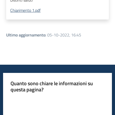
Distinti saluti
Chiarimento 1.pdf
Ultimo aggiornamento
:
05-10-2022, 16:45
Quanto sono chiare le informazioni su
questa pagina?
Valuta da 1 a 5 stelle