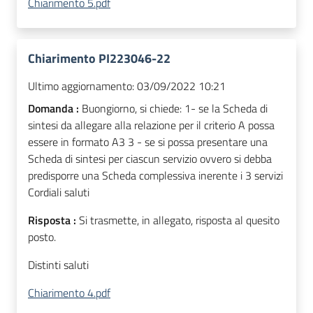
Chiarimento 5.pdf
Chiarimento PI223046-22
Ultimo aggiornamento:
03/09/2022 10:21
Domanda :
Buongiorno, si chiede: 1- se la Scheda di
sintesi da allegare alla relazione per il criterio A possa
essere in formato A3 3 - se si possa presentare una
Scheda di sintesi per ciascun servizio ovvero si debba
predisporre una Scheda complessiva inerente i 3 servizi
Cordiali saluti
Risposta :
Si trasmette, in allegato, risposta al quesito
posto.
Distinti saluti
Chiarimento 4.pdf