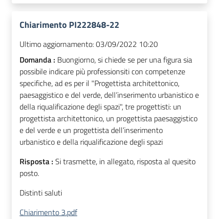
Chiarimento PI222848-22
Ultimo aggiornamento:
03/09/2022 10:20
Domanda :
Buongiorno, si chiede se per una figura sia
possibile indicare più professionsiti con competenze
specifiche, ad es per il "Progettista architettonico,
paesaggistico e del verde, dell’inserimento urbanistico e
della riqualificazione degli spazi", tre progettisti: un
progettista architettonico, un progettista paesaggistico
e del verde e un progettista dell’inserimento
urbanistico e della riqualificazione degli spazi
Risposta :
Si trasmette, in allegato, risposta al quesito
posto.
Distinti saluti
Chiarimento 3.pdf