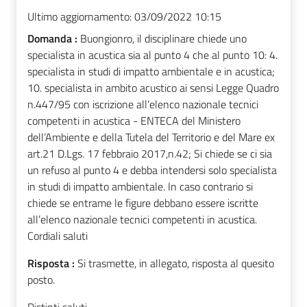
Ultimo aggiornamento:
03/09/2022 10:15
Domanda :
Buongionro, il disciplinare chiede uno
specialista in acustica sia al punto 4 che al punto 10: 4.
specialista in studi di impatto ambientale e in acustica;
10. specialista in ambito acustico ai sensi Legge Quadro
n.447/95 con iscrizione all’elenco nazionale tecnici
competenti in acustica - ENTECA del Ministero
dell’Ambiente e della Tutela del Territorio e del Mare ex
art.21 D.Lgs. 17 febbraio 2017,n.42; Si chiede se ci sia
un refuso al punto 4 e debba intendersi solo specialista
in studi di impatto ambientale. In caso contrario si
chiede se entrame le figure debbano essere iscritte
all’elenco nazionale tecnici competenti in acustica.
Cordiali saluti
Risposta :
Si trasmette, in allegato, risposta al quesito
posto.