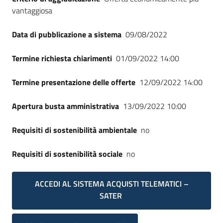
vantaggiosa
Data di pubblicazione a sistema
09/08/2022
Termine richiesta chiarimenti
01/09/2022 14:00
Termine presentazione delle offerte
12/09/2022 14:00
Apertura busta amministrativa
13/09/2022 10:00
Requisiti di sostenibilità ambientale
no
Requisiti di sostenibilità sociale
no
ACCEDI AL SISTEMA ACQUISTI TELEMATICI –
SATER