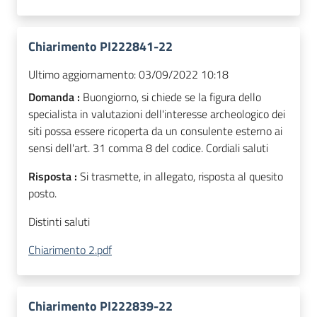
Chiarimento PI222841-22
Ultimo aggiornamento:
03/09/2022 10:18
Domanda :
Buongiorno, si chiede se la figura dello
specialista in valutazioni dell'interesse archeologico dei
siti possa essere ricoperta da un consulente esterno ai
sensi dell'art. 31 comma 8 del codice. Cordiali saluti
Risposta :
Si trasmette, in allegato, risposta al quesito
posto.
Distinti saluti
Chiarimento 2.pdf
Chiarimento PI222839-22