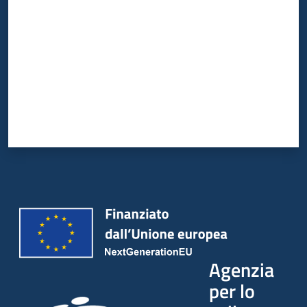
Agenzia
per lo