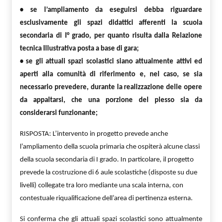
• se l’ampliamento da eseguirsi debba riguardare
esclusivamente gli spazi didattici afferenti la scuola
secondaria di I° grado, per quanto risulta dalla Relazione
tecnica Illustrativa posta a base di gara;
• se gli attuali spazi scolastici siano attualmente attivi ed
aperti alla comunità di riferimento e, nel caso, se sia
necessario prevedere, durante la realizzazione delle opere
da appaltarsi, che una porzione del plesso sia da
considerarsi funzionante;
RISPOSTA: L’intervento in progetto prevede anche
l’ampliamento della scuola primaria che ospiterà alcune classi
della scuola secondaria di I grado. In particolare, il progetto
prevede la costruzione di 6 aule scolastiche (disposte su due
livelli) collegate tra loro mediante una scala interna, con
contestuale riqualificazione dell’area di pertinenza esterna.
Si conferma che gli attuali spazi scolastici sono attualmente