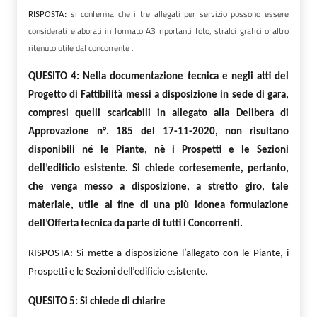
si conferma che i tre allegati per servizio possono essere
RISPOSTA:
considerati elaborati in formato A3 riportanti foto, stralci grafici o altro
ritenuto utile dal concorrente .
QUESITO 4: Nella documentazione tecnica e negli atti del
Progetto di Fattibilità messi a disposizione in sede di gara,
compresi quelli scaricabili in allegato alla Delibera di
Approvazione n°. 185 del 17-11-2020, non risultano
disponibili né le Piante, nè i Prospetti e le Sezioni
dell’edificio esistente. Si chiede cortesemente, pertanto,
che venga messo a disposizione, a stretto giro, tale
materiale, utile al fine di una più idonea formulazione
dell’Offerta tecnica da parte di tutti i Concorrenti.
RISPOSTA: Si mette a disposizione l’allegato con le Piante, i
Prospetti e le Sezioni dell’edificio esistente.
QUESITO 5: Si chiede di chiarire