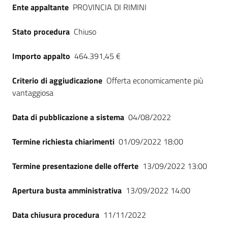
Ente appaltante
PROVINCIA DI RIMINI
Stato procedura
Chiuso
Importo appalto
464.391,45 €
Criterio di aggiudicazione
Offerta economicamente più
vantaggiosa
Data di pubblicazione a sistema
04/08/2022
Termine richiesta chiarimenti
01/09/2022 18:00
Termine presentazione delle offerte
13/09/2022 13:00
Apertura busta amministrativa
13/09/2022 14:00
Data chiusura procedura
11/11/2022