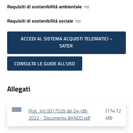
Requisiti di sostenibilità ambientale
no
Requisiti di sostenibilità sociale
no
ACCEDI AL SISTEMA ACQUISTI TELEMATICI –
SATER
CONSULTA LE GUIDE ALL'USO
Allegati
Prot_Int 0017539 del 04-08-
(
174.12
2022 - Documento BANDO.pdf
kB
)