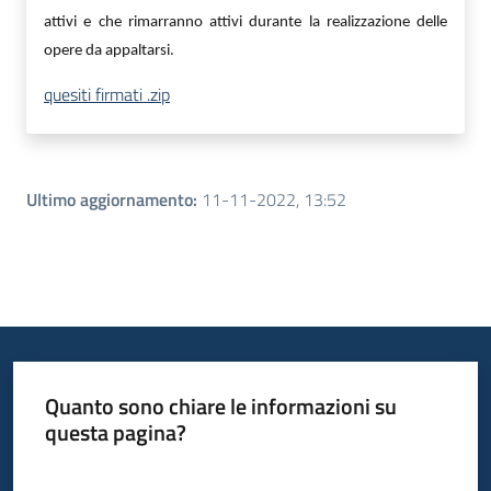
attivi e che rimarranno attivi durante la realizzazione delle
opere da appaltarsi.
quesiti firmati .zip
Ultimo aggiornamento
:
11-11-2022, 13:52
Quanto sono chiare le informazioni su
questa pagina?
Valuta da 1 a 5 stelle