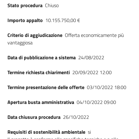
Stato procedura
Chiuso
Importo appalto
10.155.750,00 €
Criterio di aggiudicazione
Offerta economicamente più
vantaggiosa
Data di pubblicazione a sistema
24/08/2022
Termine richiesta chiarimenti
20/09/2022 12:00
Termine presentazione delle offerte
03/10/2022 18:00
Apertura busta amministrativa
04/10/2022 09:00
Data chiusura procedura
26/10/2022
Requisiti di sostenibilità ambientale
si