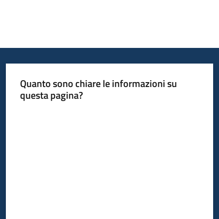
Quanto sono chiare le informazioni su
questa pagina?
Valuta da 1 a 5 stelle