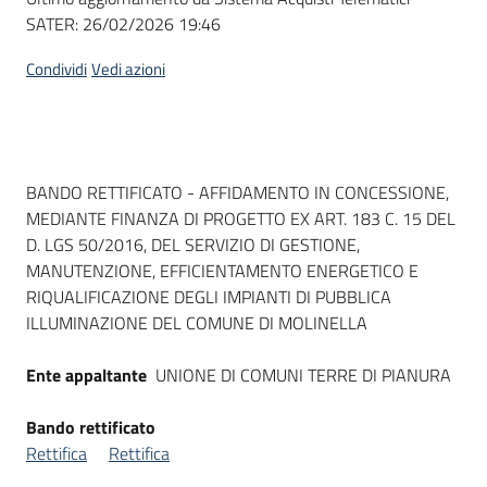
SATER:
26/02/2026 19:46
Condividi
Vedi azioni
Dati del bando
BANDO RETTIFICATO - AFFIDAMENTO IN CONCESSIONE,
MEDIANTE FINANZA DI PROGETTO EX ART. 183 C. 15 DEL
D. LGS 50/2016, DEL SERVIZIO DI GESTIONE,
MANUTENZIONE, EFFICIENTAMENTO ENERGETICO E
RIQUALIFICAZIONE DEGLI IMPIANTI DI PUBBLICA
ILLUMINAZIONE DEL COMUNE DI MOLINELLA
Ente appaltante
UNIONE DI COMUNI TERRE DI PIANURA
Bando rettificato
Rettifica
Rettifica