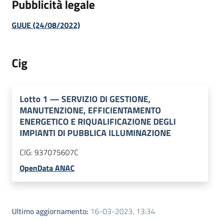
Pubblicità legale
GUUE (24/08/2022)
Cig
Lotto
1
—
SERVIZIO DI GESTIONE,
MANUTENZIONE, EFFICIENTAMENTO
ENERGETICO E RIQUALIFICAZIONE DEGLI
IMPIANTI DI PUBBLICA ILLUMINAZIONE
CIG:
937075607C
OpenData ANAC
Ultimo aggiornamento
:
16-03-2023, 13:34