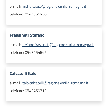
e-mail:
michele.raso@regione.emilia-romagna.it
telefono:
0541365430
Frassineti Stefano
e-mail:
stefano.frassineti@regione.emilia-romagna.it
telefono:
0543454645
Calcatelli Italo
e-mail:
italo.calcatelli@regione.emilia-romagna.it
telefono:
0543459713