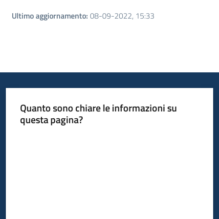
Ultimo aggiornamento
:
08-09-2022, 15:33
Quanto sono chiare le informazioni su
questa pagina?
Valuta da 1 a 5 stelle