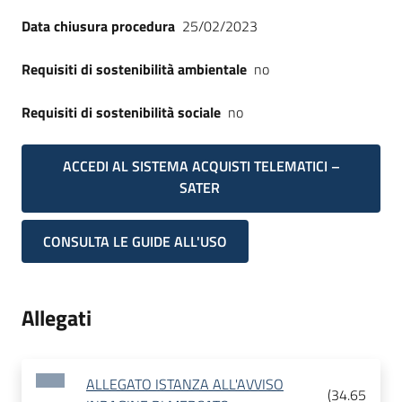
Data chiusura procedura
25/02/2023
Requisiti di sostenibilità ambientale
no
Requisiti di sostenibilità sociale
no
ACCEDI AL SISTEMA ACQUISTI TELEMATICI –
SATER
CONSULTA LE GUIDE ALL'USO
Allegati
ALLEGATO ISTANZA ALL'AVVISO
(
34.65