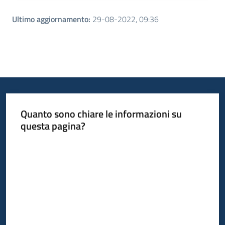
Ultimo aggiornamento
:
29-08-2022, 09:36
Quanto sono chiare le informazioni su
questa pagina?
Valuta da 1 a 5 stelle