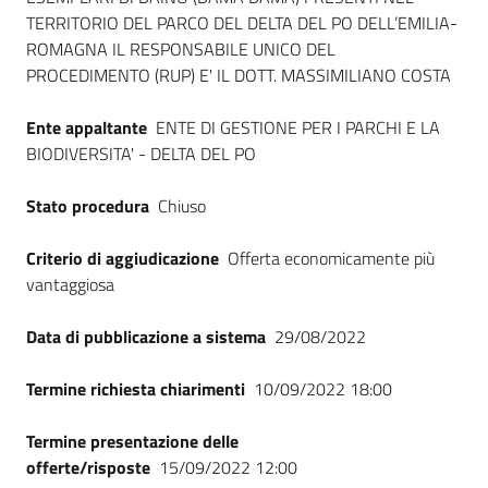
TERRITORIO DEL PARCO DEL DELTA DEL PO DELL’EMILIA-
ROMAGNA IL RESPONSABILE UNICO DEL
PROCEDIMENTO (RUP) E' IL DOTT. MASSIMILIANO COSTA
Ente appaltante
ENTE DI GESTIONE PER I PARCHI E LA
BIODIVERSITA' - DELTA DEL PO
Stato procedura
Chiuso
Criterio di aggiudicazione
Offerta economicamente più
vantaggiosa
Data di pubblicazione a sistema
29/08/2022
Termine richiesta chiarimenti
10/09/2022 18:00
Termine presentazione delle
offerte/risposte
15/09/2022 12:00