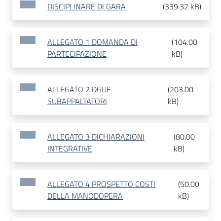
DISCIPLINARE DI GARA
(
339.32 kB
)
ALLEGATO 1 DOMANDA DI
(
104.00
PARTECIPAZIONE
kB
)
ALLEGATO 2 DGUE
(
203.00
SUBAPPALTATORI
kB
)
ALLEGATO 3 DICHIARAZIONI
(
80.00
INTEGRATIVE
kB
)
ALLEGATO 4 PROSPETTO COSTI
(
50.00
DELLA MANODOPERA
kB
)