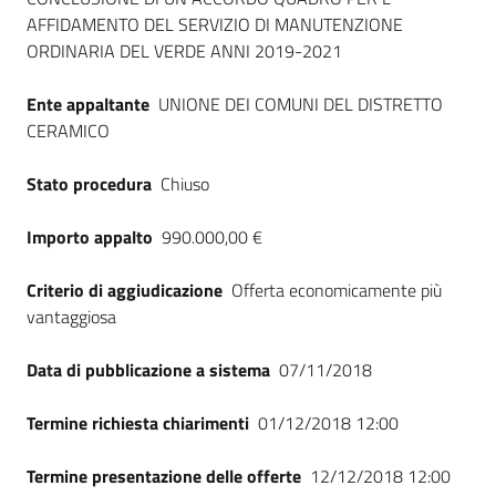
AFFIDAMENTO DEL SERVIZIO DI MANUTENZIONE
ORDINARIA DEL VERDE ANNI 2019-2021
Ente appaltante
UNIONE DEI COMUNI DEL DISTRETTO
CERAMICO
Stato procedura
Chiuso
Importo appalto
990.000,00 €
Criterio di aggiudicazione
Offerta economicamente più
vantaggiosa
Data di pubblicazione a sistema
07/11/2018
Termine richiesta chiarimenti
01/12/2018 12:00
Termine presentazione delle offerte
12/12/2018 12:00