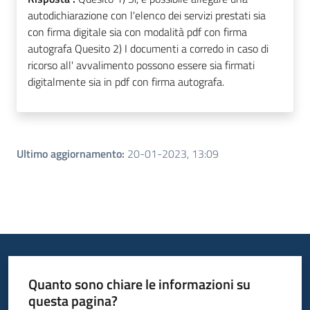
autodichiarazione con l'elenco dei servizi prestati sia
con firma digitale sia con modalità pdf con firma
autografa Quesito 2) I documenti a corredo in caso di
ricorso all' avvalimento possono essere sia firmati
digitalmente sia in pdf con firma autografa.
Ultimo aggiornamento
:
20-01-2023, 13:09
Quanto sono chiare le informazioni su
questa pagina?