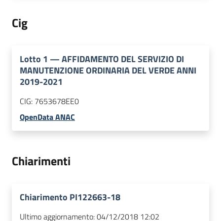
Cig
Lotto
1
—
AFFIDAMENTO DEL SERVIZIO DI
MANUTENZIONE ORDINARIA DEL VERDE ANNI
2019-2021
CIG:
7653678EE0
OpenData ANAC
Chiarimenti
Chiarimento PI122663-18
Ultimo aggiornamento:
04/12/2018 12:02