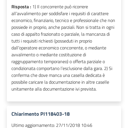
Risposta :
1) Il concorrente può ricorrere
all’avvalimento per soddisfare i requisiti di carattere
economico, finanziario, tecnico e professionale che non
possiede in proprio, anche parziali. Non si tratta in ogni
caso di appalto frazionato o parziale, la mancanza di
tutti i requisiti richiesti (posseduti in proprio
dall’operatore economico concorrente, o mediante
avvalimento o mediante costituzione di
raggruppamento temporaneo) o offerta parziale o
condizionata comportano l’esclusione dalla gara. 2) Si
conferma che dove manca una casella dedicata è
possibile caricare la documentazione in altre caselle
unitamente alla documentazione ivi prevista.
Chiarimento PI118403-18
Ultimo aggiornamento:
27/11/2018 10:46