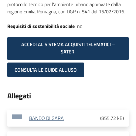
protocollo tecnico per l'ambiente urbano approvate dalla
regione Emilia Romagna, con DGR n. 541 del 15/02/2016.
Requisiti di sostenibilità sociale
no
ACCEDI AL SISTEMA ACQUISTI TELEMATICI –
SATER
CONSULTA LE GUIDE ALL'USO
Allegati
BANDO DI GARA
(
855.72 kB
)