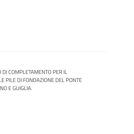
RI DI COMPLETAMENTO PER IL
LE PILE DI FONDAZIONE DEL PONTE
O E GUIGLIA.