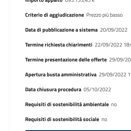
Criterio di aggiudicazione
Prezzo più basso
Data di pubblicazione a sistema
20/09/2022
Termine richiesta chiarimenti
22/09/2022 18:
Termine presentazione delle offerte
29/09/20
Apertura busta amministrativa
29/09/2022 1
Data chiusura procedura
05/10/2022
Requisiti di sostenibilità ambientale
no
Requisiti di sostenibilità sociale
no