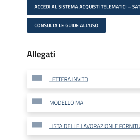
ACCEDI AL SISTEMA ACQUISTI TELEMATICI – SA
CONSULTA LE GUIDE ALL'USO
Allegati
LETTERA INVITO
MODELLO MA
LISTA DELLE LAVORAZIONI E FORNIT