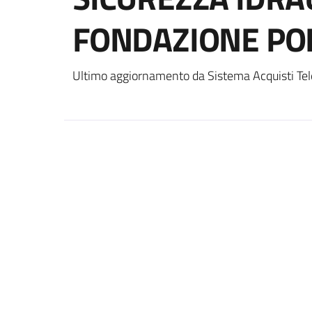
FONDAZIONE PO
Ultimo aggiornamento da Sistema Acquisti Tel