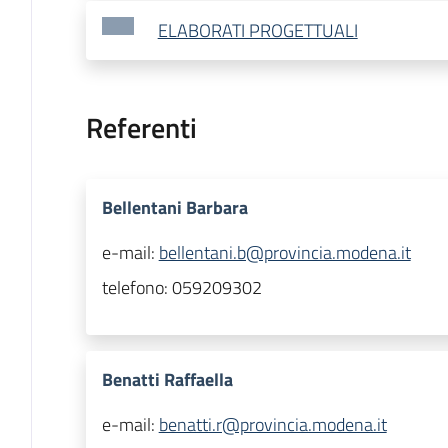
ELABORATI PROGETTUALI
Referenti
Bellentani Barbara
e-mail:
bellentani.b@provincia.modena.it
telefono:
059209302
Benatti Raffaella
e-mail:
benatti.r@provincia.modena.it