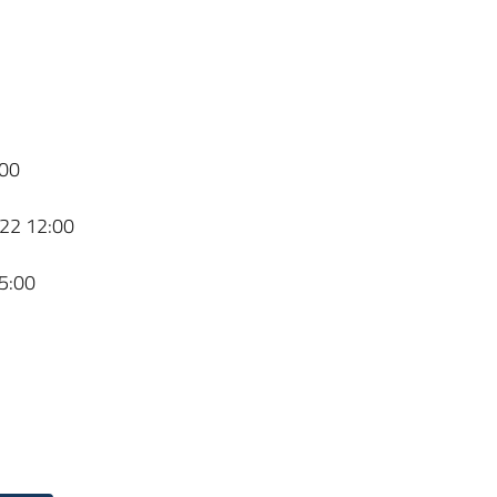
00
22 12:00
5:00