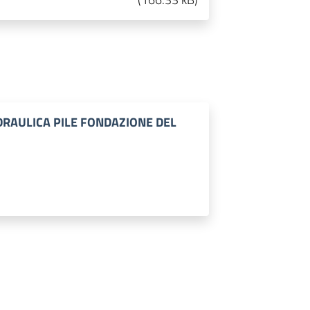
IDRAULICA PILE FONDAZIONE DEL