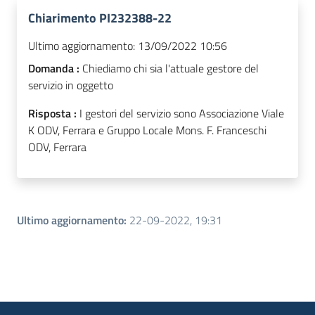
Chiarimento PI232388-22
Ultimo aggiornamento:
13/09/2022 10:56
Domanda :
Chiediamo chi sia l'attuale gestore del
servizio in oggetto
Risposta :
I gestori del servizio sono Associazione Viale
K ODV, Ferrara e Gruppo Locale Mons. F. Franceschi
ODV, Ferrara
Ultimo aggiornamento
:
22-09-2022, 19:31