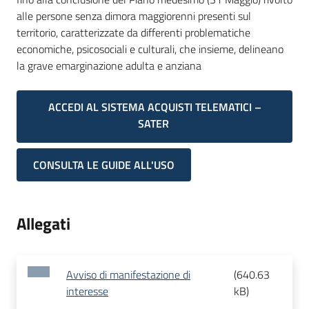
alle persone senza dimora maggiorenni presenti sul
territorio, caratterizzate da differenti problematiche
economiche, psicosociali e culturali, che insieme, delineano
la grave emarginazione adulta e anziana
ACCEDI AL SISTEMA ACQUISTI TELEMATICI –
SATER
CONSULTA LE GUIDE ALL'USO
Allegati
Avviso di manifestazione di
(
640.63
interesse
kB
)