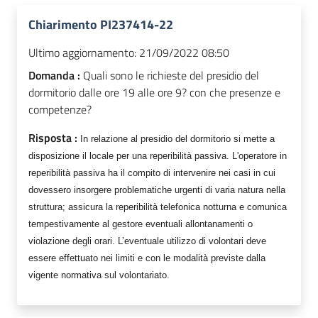
Chiarimento PI237414-22
Ultimo aggiornamento:
21/09/2022 08:50
Domanda :
Quali sono le richieste del presidio del
dormitorio dalle ore 19 alle ore 9? con che presenze e
competenze?
Risposta :
In relazione al presidio del dormitorio si mette a
disposizione il locale per una reperibilità passiva. L'operatore in
reperibilità passiva ha il compito di intervenire nei casi in cui
dovessero insorgere problematiche urgenti di varia natura nella
struttura; assicura la reperibilità telefonica notturna e comunica
tempestivamente al gestore eventuali allontanamenti o
violazione degli orari. L’eventuale utilizzo di volontari deve
essere effettuato nei limiti e con le modalità previste dalla
vigente normativa sul volontariato.