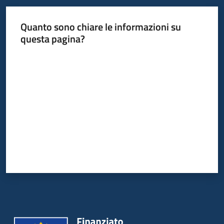
Quanto sono chiare le informazioni su
questa pagina?
Valuta da 1 a 5 stelle