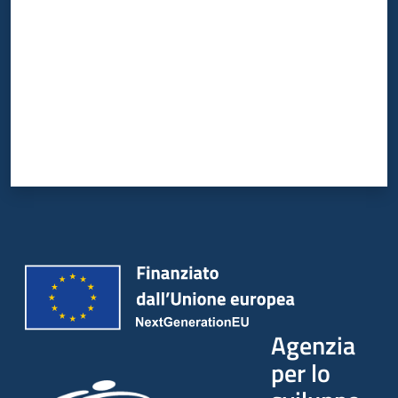
Agenzia
per lo