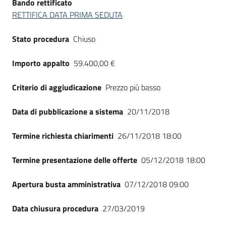
Bando rettificato
RETTIFICA DATA PRIMA SEDUTA
Stato procedura
Chiuso
Importo appalto
59.400,00 €
Criterio di aggiudicazione
Prezzo più basso
Data di pubblicazione a sistema
20/11/2018
Termine richiesta chiarimenti
26/11/2018 18:00
Termine presentazione delle offerte
05/12/2018 18:00
Apertura busta amministrativa
07/12/2018 09:00
Data chiusura procedura
27/03/2019