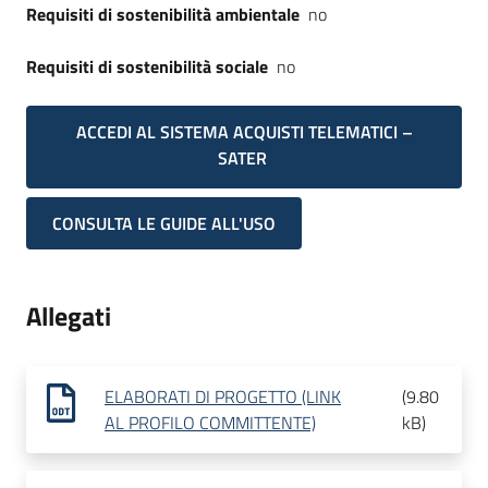
Requisiti di sostenibilità ambientale
no
Requisiti di sostenibilità sociale
no
ACCEDI AL SISTEMA ACQUISTI TELEMATICI –
SATER
CONSULTA LE GUIDE ALL'USO
Allegati
ELABORATI DI PROGETTO (LINK
(
9.80
AL PROFILO COMMITTENTE)
kB
)