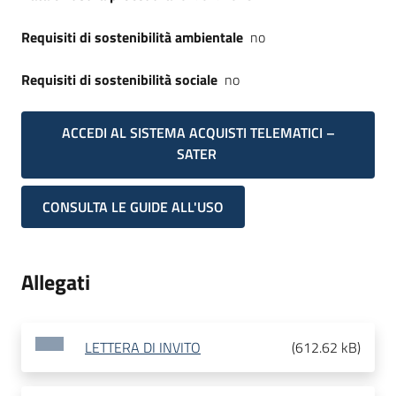
Requisiti di sostenibilità ambientale
no
Requisiti di sostenibilità sociale
no
ACCEDI AL SISTEMA ACQUISTI TELEMATICI –
SATER
CONSULTA LE GUIDE ALL'USO
Allegati
LETTERA DI INVITO
(
612.62 kB
)