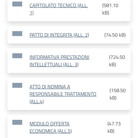
CAPITOLATO TECNICO (ALL.
(
581.10
1)
kB
)
PATTO DI INTEGRITA (ALL. 2)
(
74.50 kB
)
INFORMATIVA PRESTAZIONI
(
724.50
INTELLETTUALI (ALL. 3)
kB
)
ATTO DI NOMINA A
(
158.50
RESPONSABILE TRATTAMENTO
kB
)
(ALL.4)
MODULO OFFERTA
(
47.73
ECONOMICA (ALL.5)
kB
)