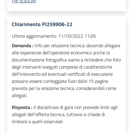
Pdf scala.zip
Chiarimento PI259906-22
Ultimo aggiornamento:
11/10/2022 11:05
Domanda :
Info per relazione tecnica: dovendo allegare
alle esperienze dell'operatore economico anche la
documentazione fotografica siamo a richiedere che foto
degli interventi eseguiti comprese di caratteristiche
dell'intervento ed eventuali certificati di esecuzione
possano essere conteggiate fuori dalle 15 pagine
previste per la relazione tecnica, considerandoli come
allegati.
Risposta :
Il disciplinare di gara non prevede limiti agli
allegati dell'offerta tecnica, tuttavia si chiede di
limitarsi a quelli essenziali