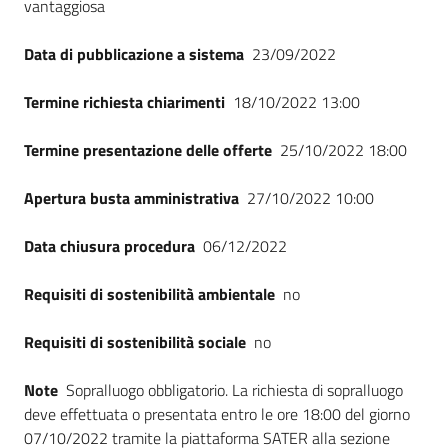
vantaggiosa
Data di pubblicazione a sistema
23/09/2022
Termine richiesta chiarimenti
18/10/2022 13:00
Termine presentazione delle offerte
25/10/2022 18:00
Apertura busta amministrativa
27/10/2022 10:00
Data chiusura procedura
06/12/2022
Requisiti di sostenibilità ambientale
no
Requisiti di sostenibilità sociale
no
Note
Sopralluogo obbligatorio. La richiesta di sopralluogo
deve effettuata o presentata entro le ore 18:00 del giorno
07/10/2022 tramite la piattaforma SATER alla sezione