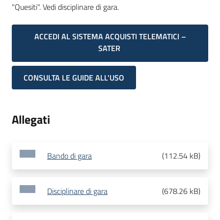
"Quesiti". Vedi disciplinare di gara.
ACCEDI AL SISTEMA ACQUISTI TELEMATICI –
SATER
CONSULTA LE GUIDE ALL'USO
Allegati
Bando di gara
(
112.54 kB
)
Disciplinare di gara
(
678.26 kB
)