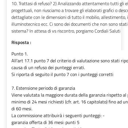
10. Trattasi di refuso? 2) Analizzando attentamento tutti gli e
progettuali, non riusciamo a trovare gli elaborati grafici o descr
dettagliate con le dimensioni di tutto il mobilio, allestimento,
illuminotecnico ecc. Ci sono dei documenti che non sono stati 
sistema? In attesa di vs riscontro, porgiamo Cordiali Saluti
Risposta :
Punto 1.
All'art 17.1 punto 7 del criterio di valutazione sono stati ripo
causa di un refuso dei punteggi errati.
Si riporta di seguito il punto 7 con i punteggi corretti
7. Estensione periodo di garanzia
Viene valutata la maggiore durata della garanzia rispetto al
minimo di 24 mesi richiesti (cfr. art. 16 capitolato) fino ad 
di 60 mesi.
La commissione attribuirà i seguenti punteggi: -
garanzia offerta di 36 mesi: punti 5