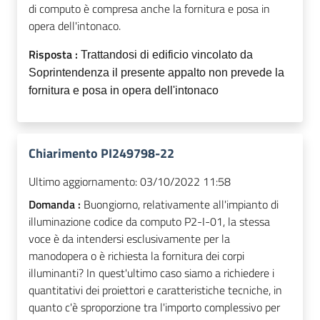
di computo è compresa anche la fornitura e posa in
opera dell'intonaco.
Risposta :
Trattandosi di edificio vincolato da
Soprintendenza il presente appalto non prevede la
fornitura e posa in opera dell'intonaco
Chiarimento PI249798-22
Ultimo aggiornamento:
03/10/2022 11:58
Domanda :
Buongiorno, relativamente all'impianto di
illuminazione codice da computo P2-I-01, la stessa
voce è da intendersi esclusivamente per la
manodopera o è richiesta la fornitura dei corpi
illuminanti? In quest'ultimo caso siamo a richiedere i
quantitativi dei proiettori e caratteristiche tecniche, in
quanto c'è sproporzione tra l'importo complessivo per