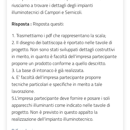
riusciamo a trovare i dettagli degli impianti
illuminotecnici di Campori e Sernicoli.
Risposta :
Risposta quesiti:
1. Trasmettiamo i pdf che rappresentano la scala;
2. Il disegno dei battiscopa è riportato nelle tavole di
progetto. Non sono stati sviluppati dettagli costruttivi
in merito, in quanto è facoltà dell'impresa partecipante
proporre un prodotto conforme a quello descritto.
3. La base di intonaco è già realizzata.
4. E' facoltà dell'impresa partecipante proporre
tecniche particolari e specifiche in merito a tale
lavorazione.
5.L'impresa partecipante deve fornire e posare i soli
apparecchi illuminanti come indicato nelle tavole di
progetto. Non è previsto in questo appalto la
realizzazione dell'impianto illuminotecnico.