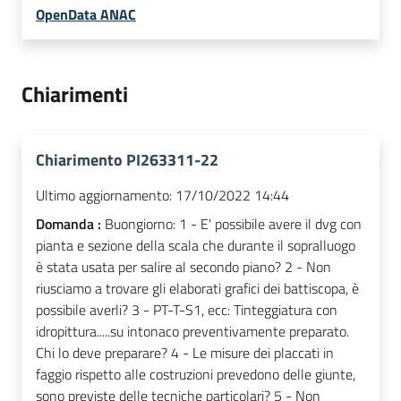
OpenData ANAC
Chiarimenti
Chiarimento PI263311-22
Ultimo aggiornamento:
17/10/2022 14:44
Domanda :
Buongiorno: 1 - E' possibile avere il dvg con
pianta e sezione della scala che durante il sopralluogo
è stata usata per salire al secondo piano? 2 - Non
riusciamo a trovare gli elaborati grafici dei battiscopa, è
possibile averli? 3 - PT-T-S1, ecc: Tinteggiatura con
idropittura.....su intonaco preventivamente preparato.
Chi lo deve preparare? 4 - Le misure dei placcati in
faggio rispetto alle costruzioni prevedono delle giunte,
sono previste delle tecniche particolari? 5 - Non