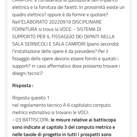
elettrico e la fornitura dei faretti. In prossimità esiste un
quadro elettrico? oppure è da fornire e quotare?
Nell'ELABORATO 20220919 DISCIPLINARE
FORNITURA si trova la VOCE: - SISTEMA DI
SUPPORTO PER IL FISSAGGIO DEI DIPINTI NELLA
SALA SERNICOLI E SALA CAMPORI (piano secondo):
l'installazione delle opere è da prevedere? Per il
fissaggio delle opere devono essere forniti e quotati i
supporti? in caso affermativo dove possiamo trovare i
disegni tecnici?
Risposta :
Risposta quesito 1
nel regolamento tecnico A 6 capitolato computo
metrico estimativo si trovano le VOCI:
- 03 BATTISCOPA:
le misure relative ai battiscopa
sono indicate al capitolo 3 del computo metrico e
nelle tavole di progetto in tutti i prospetti sono