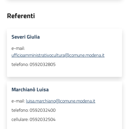
Referenti
Severi Giulia
e-mail:
ufficioamministrativocultura@comune.modena.it
telefono:
0592032805
Marchianò Luisa
e-mail:
luisa.marchiano@comune.modena.it
telefono:
0592032400
cellulare:
0592032504