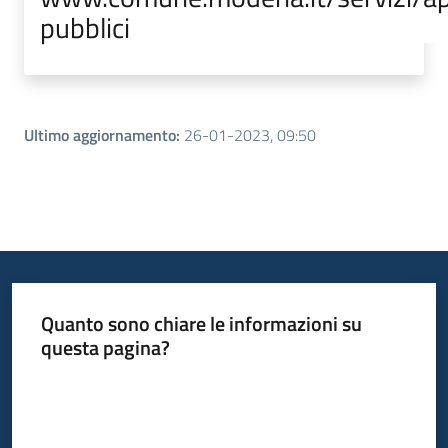
pubblici
Ultimo aggiornamento
:
26-01-2023, 09:50
Quanto sono chiare le informazioni su
questa pagina?
Valuta da 1 a 5 stelle