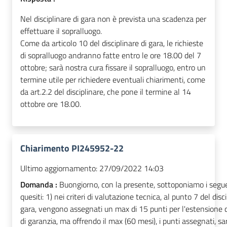
Nel disciplinare di gara non è prevista una scadenza per
effettuare il sopralluogo.
Come da articolo 10 del disciplinare di gara, le richieste
di sopralluogo andranno fatte entro le ore 18.00 del 7
ottobre; sarà nostra cura fissare il sopralluogo, entro un
termine utile per richiedere eventuali chiarimenti, come
da art.2.2 del disciplinare, che pone il termine al 14
ottobre ore 18.00.
Chiarimento PI245952-22
Ultimo aggiornamento:
27/09/2022 14:03
Domanda :
Buongiorno, con la presente, sottoponiamo i segu
quesiti: 1) nei criteri di valutazione tecnica, al punto 7 del disci
gara, vengono assegnati un max di 15 punti per l'estensione 
di garanzia, ma offrendo il max (60 mesi), i punti assegnati, s