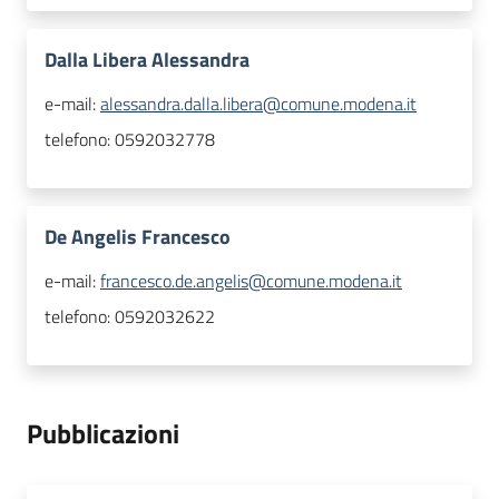
Dalla Libera Alessandra
e-mail:
alessandra.dalla.libera@comune.modena.it
telefono:
0592032778
De Angelis Francesco
e-mail:
francesco.de.angelis@comune.modena.it
telefono:
0592032622
Pubblicazioni