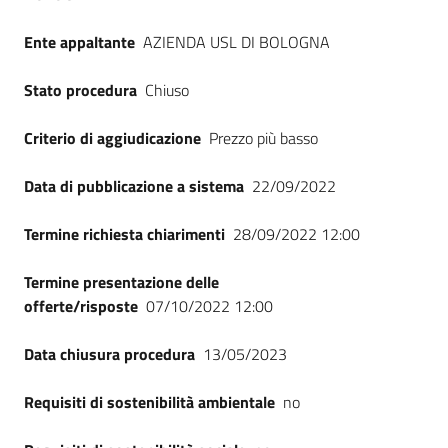
Ente appaltante
AZIENDA USL DI BOLOGNA
Stato procedura
Chiuso
Criterio di aggiudicazione
Prezzo più basso
Data di pubblicazione a sistema
22/09/2022
Termine richiesta chiarimenti
28/09/2022 12:00
Termine presentazione delle
offerte/risposte
07/10/2022 12:00
Data chiusura procedura
13/05/2023
Requisiti di sostenibilità ambientale
no