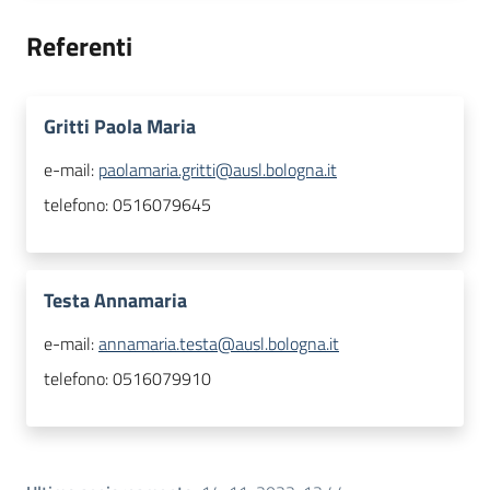
Referenti
Gritti Paola Maria
e-mail:
paolamaria.gritti@ausl.bologna.it
telefono:
0516079645
Testa Annamaria
e-mail:
annamaria.testa@ausl.bologna.it
telefono:
0516079910