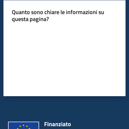
Quanto sono chiare le informazioni su
questa pagina?
Valuta da 1 a 5 stelle