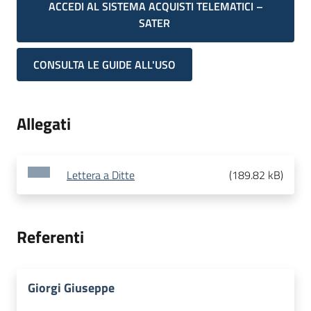
ACCEDI AL SISTEMA ACQUISTI TELEMATICI –
SATER
CONSULTA LE GUIDE ALL'USO
Allegati
Lettera a Ditte
(
189.82 kB
)
Referenti
Giorgi Giuseppe