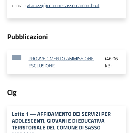
e-mail:
vtarozzi@comune.sassomarconi.bo.it
Pubblicazioni
PROVVEDIMENTO AMMISSIONE
(
46.06
ESCLUSIONE
kB
)
Cig
Lotto
1
—
AFFIDAMENTO DEI SERVIZI PER
ADOLESCENTI, GIOVANI E DI EDUCATIVA
TERRITORIALE DEL COMUNE DI SASSO