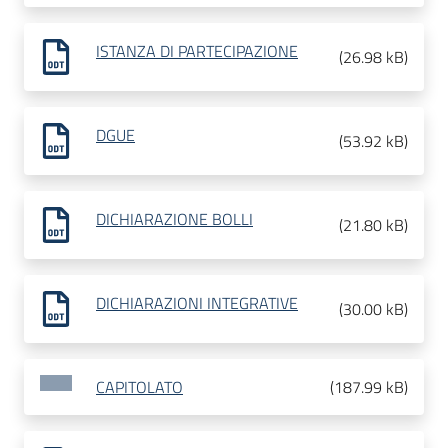
ISTANZA DI PARTECIPAZIONE
(
26.98 kB
)
DGUE
(
53.92 kB
)
DICHIARAZIONE BOLLI
(
21.80 kB
)
DICHIARAZIONI INTEGRATIVE
(
30.00 kB
)
CAPITOLATO
(
187.99 kB
)