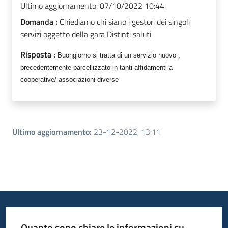
Ultimo aggiornamento:
07/10/2022 10:44
Domanda :
Chiediamo chi siano i gestori dei singoli
servizi oggetto della gara Distinti saluti
Risposta :
Buongiorno si tratta di un servizio nuovo ,
precedentemente parcellizzato in tanti affidamenti a
cooperative/ associazioni diverse
Ultimo aggiornamento
:
23-12-2022, 13:11
Quanto sono chiare le informazioni su