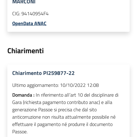
MARCONI
CIG:
94140954F4
OpenData ANAC
Chiarimenti
Chiarimento PI259877-22
Ultimo aggiornamento:
10/10/2022 12:08
Domanda :
In riferimento all’art 10 del disciplinare di
Gara (richiesta pagamento contributo anac) e alla
generazione Passoe si precisa che dal sito
anticorruzione non risulta attualmente possibile né
effettuare il pagamento né produrre il documento
Passoe.