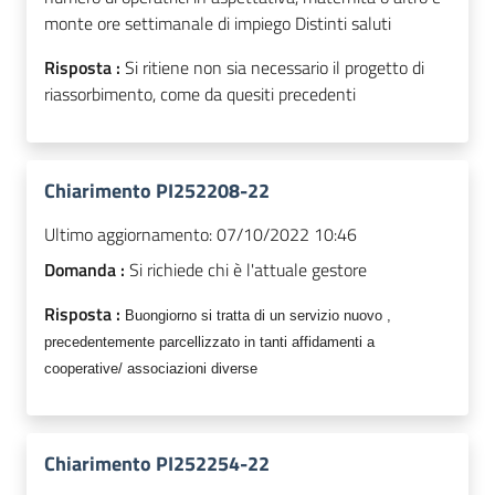
monte ore settimanale di impiego Distinti saluti
Risposta :
Si ritiene non sia necessario il progetto di
riassorbimento, come da quesiti precedenti
Chiarimento PI252208-22
Ultimo aggiornamento:
07/10/2022 10:46
Domanda :
Si richiede chi è l'attuale gestore
Risposta :
Buongiorno si tratta di un servizio nuovo ,
precedentemente parcellizzato in tanti affidamenti a
cooperative/ associazioni diverse
Chiarimento PI252254-22