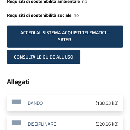
Requisiti di sostenibilità ambientale
no
Requisiti di sostenibilità sociale
no
ACCEDI AL SISTEMA ACQUISTI TELEMATICI –
SATER
CONSULTA LE GUIDE ALL'USO
Allegati
BANDO
(
138.53 kB
)
DISCIPLINARE
(
320.86 kB
)