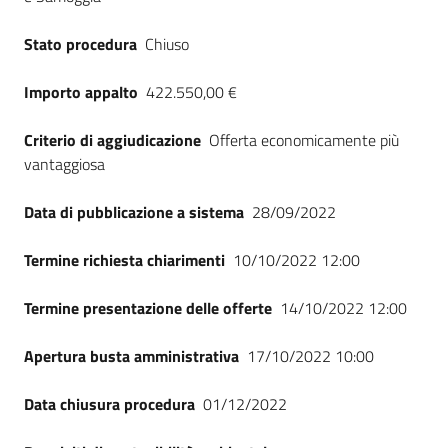
Stato procedura
Chiuso
Importo appalto
422.550,00 €
Criterio di aggiudicazione
Offerta economicamente più
vantaggiosa
Data di pubblicazione a sistema
28/09/2022
Termine richiesta chiarimenti
10/10/2022 12:00
Termine presentazione delle offerte
14/10/2022 12:00
Apertura busta amministrativa
17/10/2022 10:00
Data chiusura procedura
01/12/2022