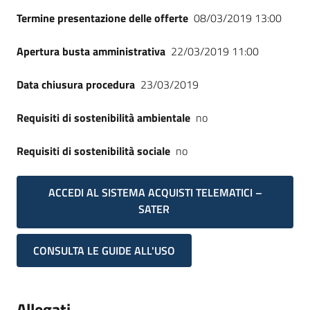
Termine presentazione delle offerte
08/03/2019 13:00
Apertura busta amministrativa
22/03/2019 11:00
Data chiusura procedura
23/03/2019
Requisiti di sostenibilità ambientale
no
Requisiti di sostenibilità sociale
no
ACCEDI AL SISTEMA ACQUISTI TELEMATICI –
SATER
CONSULTA LE GUIDE ALL'USO
Allegati