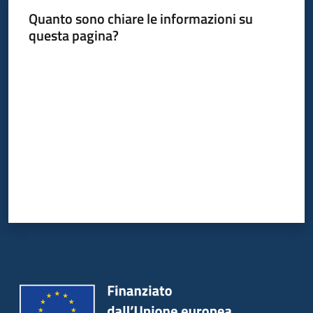
Quanto sono chiare le informazioni su
questa pagina?
Valuta da 1 a 5 stelle