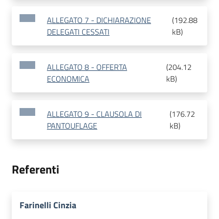
ALLEGATO 7 - DICHIARAZIONE
(
192.88
DELEGATI CESSATI
kB
)
ALLEGATO 8 - OFFERTA
(
204.12
ECONOMICA
kB
)
ALLEGATO 9 - CLAUSOLA DI
(
176.72
PANTOUFLAGE
kB
)
Referenti
Farinelli Cinzia