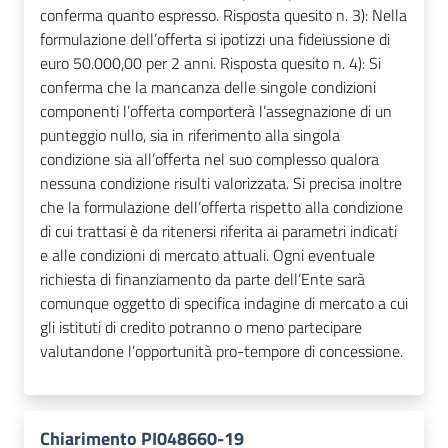
conferma quanto espresso. Risposta quesito n. 3): Nella
formulazione dell’offerta si ipotizzi una fideiussione di
euro 50.000,00 per 2 anni. Risposta quesito n. 4): Si
conferma che la mancanza delle singole condizioni
componenti l’offerta comporterà l’assegnazione di un
punteggio nullo, sia in riferimento alla singola
condizione sia all’offerta nel suo complesso qualora
nessuna condizione risulti valorizzata. Si precisa inoltre
che la formulazione dell’offerta rispetto alla condizione
di cui trattasi è da ritenersi riferita ai parametri indicati
e alle condizioni di mercato attuali. Ogni eventuale
richiesta di finanziamento da parte dell’Ente sarà
comunque oggetto di specifica indagine di mercato a cui
gli istituti di credito potranno o meno partecipare
valutandone l’opportunità pro-tempore di concessione.
Chiarimento PI048660-19