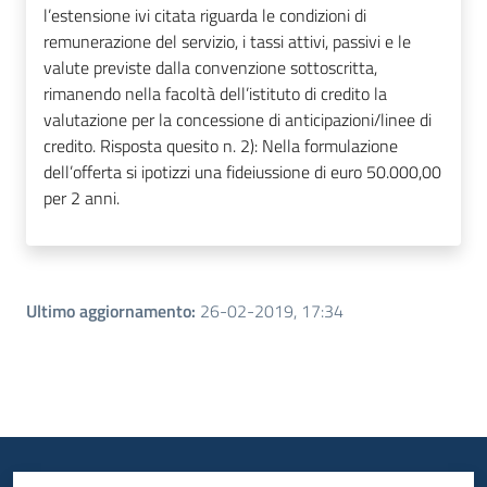
l’estensione ivi citata riguarda le condizioni di
remunerazione del servizio, i tassi attivi, passivi e le
valute previste dalla convenzione sottoscritta,
rimanendo nella facoltà dell’istituto di credito la
valutazione per la concessione di anticipazioni/linee di
credito. Risposta quesito n. 2): Nella formulazione
dell’offerta si ipotizzi una fideiussione di euro 50.000,00
per 2 anni.
Ultimo aggiornamento
:
26-02-2019, 17:34