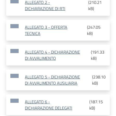
ALLEGATO 2 -
(
210.21
DICHIARAZIONE DI RTI
kB
)
ALLEGATO 3 - OFFERTA
(
247.05
TECNICA
kB
)
ALLEGATO 4 - DICHIARAZIONE
(
191.33
DI AVVALIMENTO
kB
)
ALLEGATO 5 - DICHIARAZIONE
(
238.10
DI AVVALIMENTO AUSILIARIA
kB
)
ALLEGATO 6 -
(
187.15
DICHIARAZIONE DELEGATI
kB
)