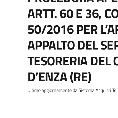
ARTT. 60 E 36, C
50/2016 PER L’
APPALTO DEL SER
TESORERIA DEL 
D’ENZA (RE)
Ultimo aggiornamento da Sistema Acquisti Tel