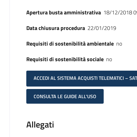
Apertura busta amministrativa
18/12/2018 0
Data chiusura procedura
22/01/2019
Requisiti di sostenibilità ambientale
no
Requisiti di sostenibilità sociale
no
ACCEDI AL SISTEMA ACQUISTI TELEMATICI – SA
CONSULTA LE GUIDE ALL'USO
Allegati