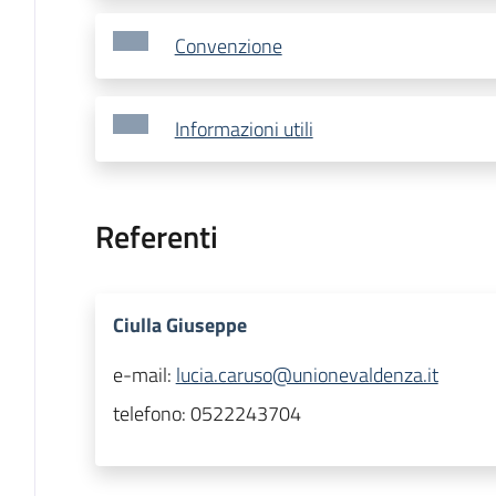
Convenzione
Informazioni utili
Referenti
Ciulla Giuseppe
e-mail:
lucia.caruso@unionevaldenza.it
telefono:
0522243704