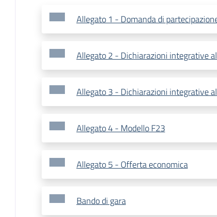
Allegato 1 - Domanda di partecipazion
Allegato 2 - Dichiarazioni integrative 
Allegato 3 - Dichiarazioni integrative a
Allegato 4 - Modello F23
Allegato 5 - Offerta economica
Bando di gara