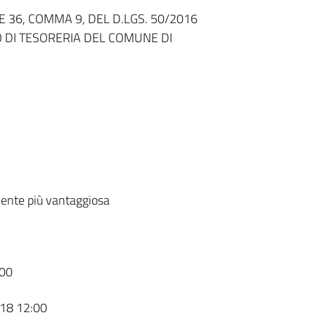
E 36, COMMA 9, DEL D.LGS. 50/2016
O DI TESORERIA DEL COMUNE DI
ente più vantaggiosa
00
18 12:00