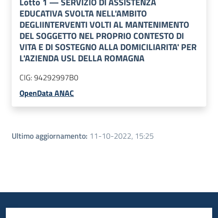
Lotto
1
—
SERVIZIO DI ASSISTENZA
EDUCATIVA SVOLTA NELL'AMBITO
DEGLIINTERVENTI VOLTI AL MANTENIMENTO
DEL SOGGETTO NEL PROPRIO CONTESTO DI
VITA E DI SOSTEGNO ALLA DOMICILIARITA' PER
L'AZIENDA USL DELLA ROMAGNA
CIG:
94292997B0
OpenData ANAC
Ultimo aggiornamento
:
11-10-2022, 15:25