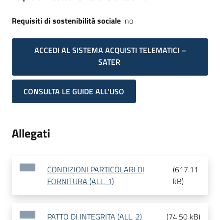
Requisiti di sostenibilità sociale
no
ACCEDI AL SISTEMA ACQUISTI TELEMATICI –
SATER
CONSULTA LE GUIDE ALL'USO
Allegati
CONDIZIONI PARTICOLARI DI
(
617.11
FORNITURA (ALL. 1)
kB
)
PATTO DI INTEGRITA (ALL. 2)
(
74.50 kB
)