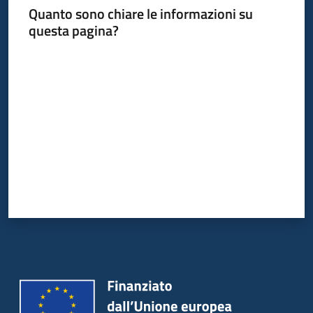
Quanto sono chiare le informazioni su
questa pagina?
Valuta da 1 a 5 stelle