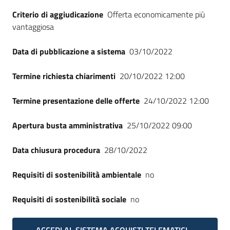
Seguici
Criterio di aggiudicazione
Offerta economicamente più
su
vantaggiosa
Data di pubblicazione a sistema
03/10/2022
Termine richiesta chiarimenti
20/10/2022 12:00
Termine presentazione delle offerte
24/10/2022 12:00
Apertura busta amministrativa
25/10/2022 09:00
Data chiusura procedura
28/10/2022
Requisiti di sostenibilità ambientale
no
Requisiti di sostenibilità sociale
no