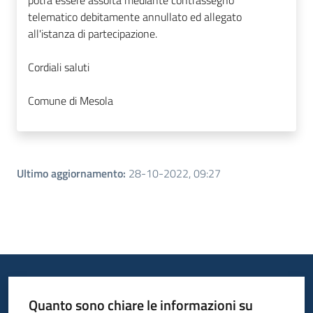
potrà essere assolta mediante contrassegno
telematico debitamente annullato ed allegato
all'istanza di partecipazione.
Cordiali saluti
Comune di Mesola
Ultimo aggiornamento
:
28-10-2022, 09:27
Quanto sono chiare le informazioni su