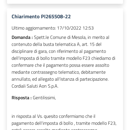
Chiarimento PI265508-22
Ultimo aggiornamento:
17/10/2022 12:53
Domanda :
Spett.le Comune di Mesola, in merito al
contenuto della busta telematica A, art. 15 del
disciplinare di gara, con riferimento al pagamento
dell'imposta di bollo tramite modello F23 chiediamo di
confermare che il pagamento possa essere assolto
mediante contrassegno telematico, debitamente
annullato, ed allegato all'istanza di partecipazione.
Cordiali Saluti Aon S.p.A.
Risposta :
Gentilissimi,
in risposta al Vs. quesito confermiamo che il
pagamento dell'imposta di bollo , tramite modello F23,