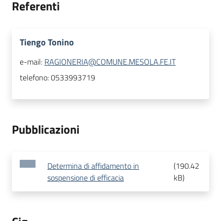
Referenti
Tiengo Tonino
e-mail:
RAGIONERIA@COMUNE.MESOLA.FE.IT
telefono:
0533993719
Pubblicazioni
Determina di affidamento in
(
190.42
sospensione di efficacia
kB
)