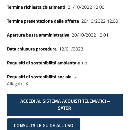
Termine richiesta chiarimenti
21/10/2022 12:00
Termine presentazione delle offerte
28/10/2022 12:00
Apertura busta amministrativa
28/10/2022 12:01
Data chiusura procedura
12/01/2023
Requisiti di sostenibilità ambientale
no
Requisiti di sostenibilità sociale
si
Allegato IX
ACCEDI AL SISTEMA ACQUISTI TELEMATICI –
SATER
CONSULTA LE GUIDE ALL'USO