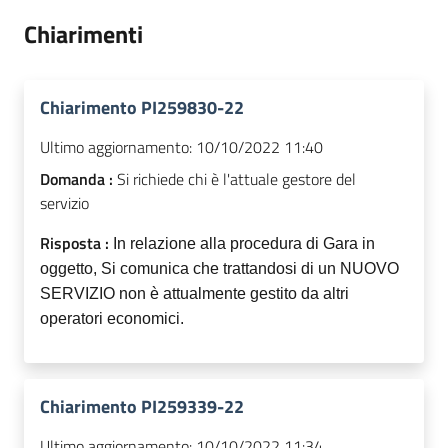
Chiarimenti
Chiarimento PI259830-22
Ultimo aggiornamento:
10/10/2022 11:40
Domanda :
Si richiede chi è l'attuale gestore del
servizio
Risposta :
In relazione alla procedura di Gara in
oggetto, Si comunica che trattandosi di un NUOVO
SERVIZIO non è attualmente gestito da altri
operatori economici.
Chiarimento PI259339-22
Ultimo aggiornamento:
10/10/2022 11:34