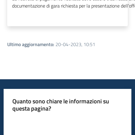
documentazione di gara richiesta per la presentazione dell'off
Ultimo aggiornamento
:
20-04-2023, 10:51
Quanto sono chiare le informazioni su
questa pagina?
Valuta da 1 a 5 stelle