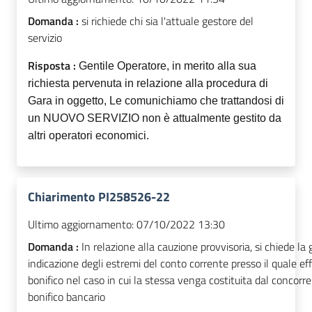
Domanda :
si richiede chi sia l'attuale gestore del
servizio
Risposta :
Gentile Operatore, in merito alla sua
richiesta pervenuta in relazione alla procedura di
Gara in oggetto, Le comunichiamo che trattandosi di
un NUOVO SERVIZIO non è attualmente gestito da
altri operatori economici.
Chiarimento PI258526-22
Ultimo aggiornamento:
07/10/2022 13:30
Domanda :
In relazione alla cauzione provvisoria, si chiede la 
indicazione degli estremi del conto corrente presso il quale eff
bonifico nel caso in cui la stessa venga costituita dal concorr
bonifico bancario