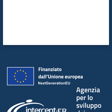
Agenzia
per lo
sviluppo