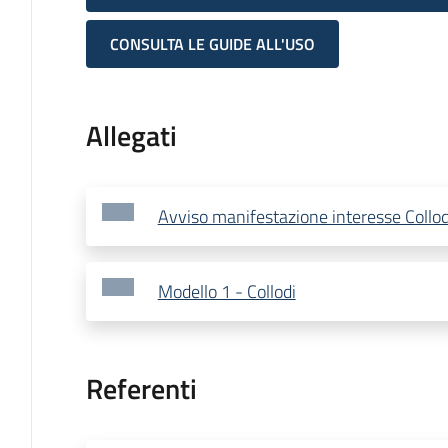
CONSULTA LE GUIDE ALL'USO
Allegati
Avviso manifestazione interesse Collod
Modello 1 - Collodi
Referenti