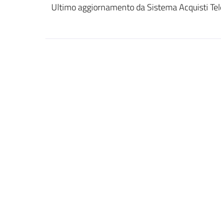
Ultimo aggiornamento da Sistema Acquisti Tel