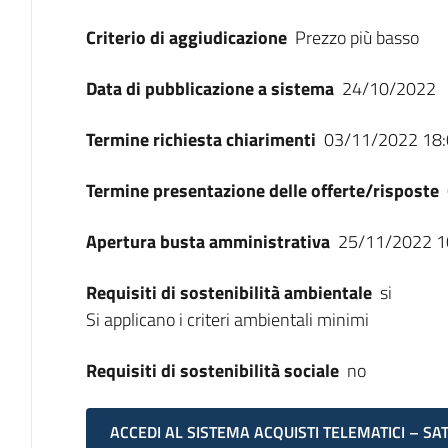
Criterio di aggiudicazione
Prezzo più basso
Data di pubblicazione a sistema
24/10/2022
Termine richiesta chiarimenti
03/11/2022 18:
Termine presentazione delle offerte/risposte
Apertura busta amministrativa
25/11/2022 1
Requisiti di sostenibilità ambientale
si
Si applicano i criteri ambientali minimi
Requisiti di sostenibilità sociale
no
ACCEDI AL SISTEMA ACQUISTI TELEMATICI – SA