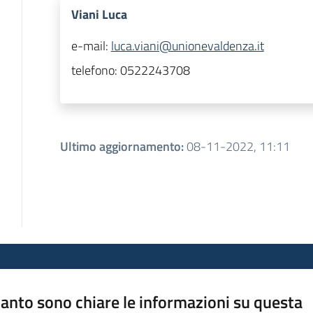
Viani Luca
e-mail:
luca.viani@unionevaldenza.it
telefono:
0522243708
Ultimo aggiornamento
:
08-11-2022, 11:11
anto sono chiare le informazioni su questa