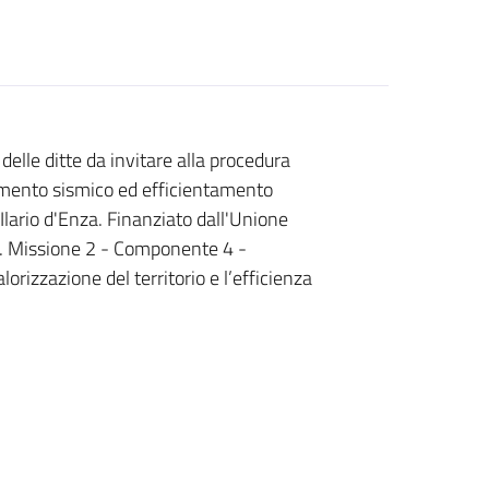
delle ditte da invitare alla procedura
ramento sismico ed efficientamento
'Ilario d'Enza. Finanziato dall'Unione
. Missione 2 - Componente 4 -
lorizzazione del territorio e l’efficienza