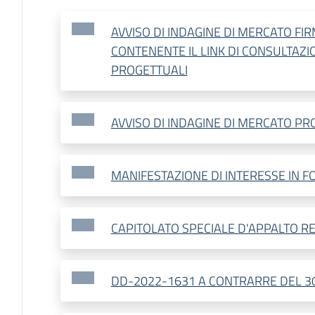
AVVISO DI INDAGINE DI MERCATO FI
CONTENENTE IL LINK DI CONSULTAZI
PROGETTUALI
AVVISO DI INDAGINE DI MERCATO P
MANIFESTAZIONE DI INTERESSE IN F
CAPITOLATO SPECIALE D'APPALTO R
DD-2022-1631 A CONTRARRE DEL 3