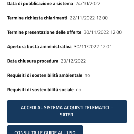
Data di pubblicazione a sistema
24/10/2022
Termine richiesta chiarimenti
22/11/2022 12:00
Termine presentazione delle offerte
30/11/2022 12:00
Apertura busta amministrativa
30/11/2022 12:01
Data chiusura procedura
23/12/2022
Requisiti di sostenibilità ambientale
no
Requisiti di sostenibilità sociale
no
ACCEDI AL SISTEMA ACQUISTI TELEMATICI –
SATER
CONSULTA LE GUIDE ALL'USO