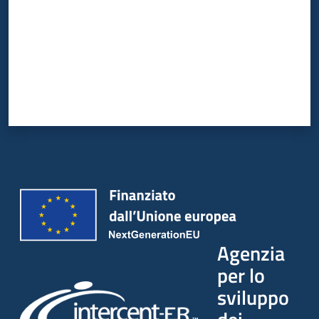
Agenzia
per lo
sviluppo