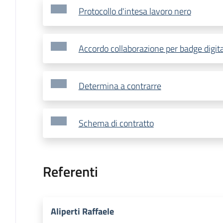
Protocollo d'intesa lavoro nero
Accordo collaborazione per badge digita
Determina a contrarre
Schema di contratto
Referenti
Aliperti Raffaele