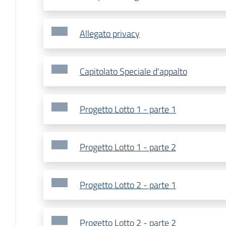
Allegato privacy
Capitolato Speciale d'appalto
Progetto Lotto 1 - parte 1
Progetto Lotto 1 - parte 2
Progetto Lotto 2 - parte 1
Progetto Lotto 2 - parte 2