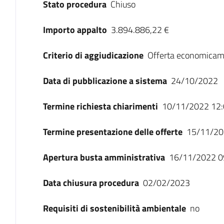
Stato procedura
Chiuso
Importo appalto
3.894.886,22 €
Criterio di aggiudicazione
Offerta economicam
Data di pubblicazione a sistema
24/10/2022
Termine richiesta chiarimenti
10/11/2022 12:
Termine presentazione delle offerte
15/11/20
Apertura busta amministrativa
16/11/2022 0
Data chiusura procedura
02/02/2023
Requisiti di sostenibilità ambientale
no