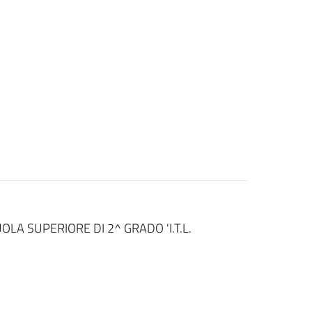
LA SUPERIORE DI 2^ GRADO 'I.T.L.