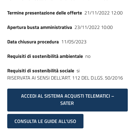
Termine presentazione delle offerte
21/11/2022 12:00
Apertura busta amministrativa
23/11/2022 10:00
Data chiusura procedura
11/05/2023
Requisiti di sostenibilità ambientale
no
Requisiti di sostenibilità sociale
si
RISERVATA AI SENSI DELL’ART. 112 DEL D.LGS. 50/2016
ACCEDI AL SISTEMA ACQUISTI TELEMATICI –
SATER
CONSULTA LE GUIDE ALL'USO