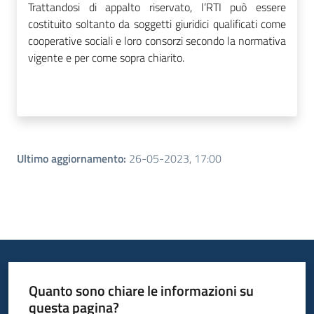
Trattandosi di appalto riservato, l’RTI può essere
costituito soltanto da soggetti giuridici qualificati come
cooperative sociali e loro consorzi secondo la normativa
vigente e per come sopra chiarito.
Ultimo aggiornamento
:
26-05-2023, 17:00
Quanto sono chiare le informazioni su
questa pagina?