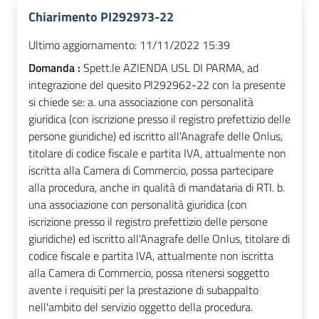
Chiarimento PI292973-22
Ultimo aggiornamento:
11/11/2022 15:39
Domanda :
Spett.le AZIENDA USL DI PARMA, ad
integrazione del quesito PI292962-22 con la presente
si chiede se: a. una associazione con personalità
giuridica (con iscrizione presso il registro prefettizio delle
persone giuridiche) ed iscritto all'Anagrafe delle Onlus,
titolare di codice fiscale e partita IVA, attualmente non
iscritta alla Camera di Commercio, possa partecipare
alla procedura, anche in qualità di mandataria di RTI. b.
una associazione con personalità giuridica (con
iscrizione presso il registro prefettizio delle persone
giuridiche) ed iscritto all'Anagrafe delle Onlus, titolare di
codice fiscale e partita IVA, attualmente non iscritta
alla Camera di Commercio, possa ritenersi soggetto
avente i requisiti per la prestazione di subappalto
nell'ambito del servizio oggetto della procedura.