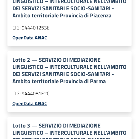
LINGUISTICO – INTERCULTURALE NELL’AMBITO
DEI SERVIZI SANITARI E SOCIO-SANITARI -
Ambito territoriale Provincia di Piacenza
CIG:
944401253E
OpenData ANAC
Lotto
2
—
SERVIZIO DI MEDIAZIONE
LINGUISTICO – INTERCULTURALE NELL’AMBITO
DEI SERVIZI SANITARI E SOCIO-SANITARI -
Ambito territoriale Provincia di Parma
CIG:
9444081E2C
OpenData ANAC
Lotto
3
—
SERVIZIO DI MEDIAZIONE
LINGUISTICO – INTERCULTURALE NELL’AMBITO