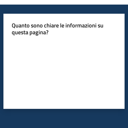
Quanto sono chiare le informazioni su
questa pagina?
Valuta da 1 a 5 stelle