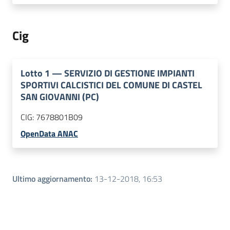
Cig
Lotto
1
—
SERVIZIO DI GESTIONE IMPIANTI
SPORTIVI CALCISTICI DEL COMUNE DI CASTEL
SAN GIOVANNI (PC)
CIG:
7678801B09
OpenData ANAC
Ultimo aggiornamento
:
13-12-2018, 16:53