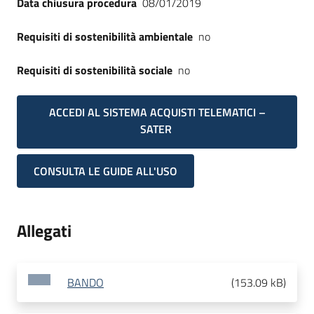
Data chiusura procedura
08/01/2019
Requisiti di sostenibilità ambientale
no
Requisiti di sostenibilità sociale
no
ACCEDI AL SISTEMA ACQUISTI TELEMATICI –
SATER
CONSULTA LE GUIDE ALL'USO
Allegati
BANDO
(
153.09 kB
)