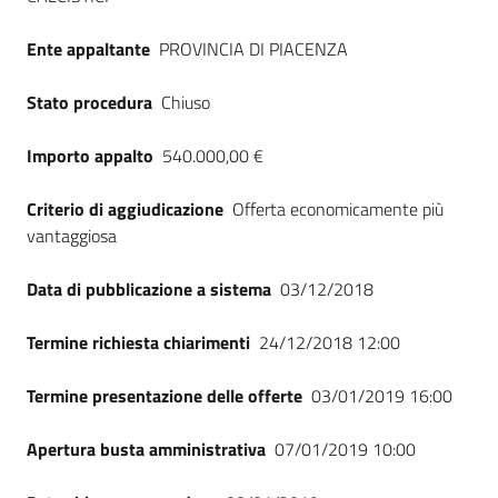
Ente appaltante
PROVINCIA DI PIACENZA
Stato procedura
Chiuso
Importo appalto
540.000,00 €
Criterio di aggiudicazione
Offerta economicamente più
vantaggiosa
Data di pubblicazione a sistema
03/12/2018
Termine richiesta chiarimenti
24/12/2018 12:00
Termine presentazione delle offerte
03/01/2019 16:00
Apertura busta amministrativa
07/01/2019 10:00