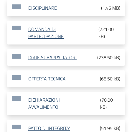
DISCIPLINARE
(
1.46 MB
)
DOMANDA DI
(
221.00
PARTECIPAZIONE
kB
)
DGUE SUBAPPALTATORI
(
238.50 kB
)
OFFERTA TECNICA
(
68.50 kB
)
DICHIARAZIONI
(
70.00
AVVALIMENTO
kB
)
PATTO DI INTEGRITA'
(
51.95 kB
)