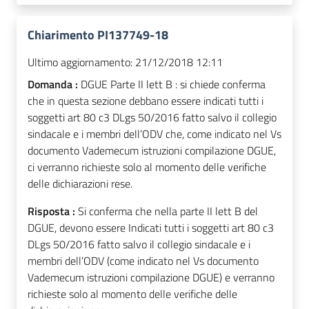
Chiarimento PI137749-18
Ultimo aggiornamento:
21/12/2018 12:11
Domanda :
DGUE Parte II lett B : si chiede conferma
che in questa sezione debbano essere indicati tutti i
soggetti art 80 c3 DLgs 50/2016 fatto salvo il collegio
sindacale e i membri dell’ODV che, come indicato nel Vs
documento Vademecum istruzioni compilazione DGUE,
ci verranno richieste solo al momento delle verifiche
delle dichiarazioni rese.
Risposta :
Si conferma che nella parte II lett B del
DGUE, devono essere Indicati tutti i soggetti art 80 c3
DLgs 50/2016 fatto salvo il collegio sindacale e i
membri dell’ODV (come indicato nel Vs documento
Vademecum istruzioni compilazione DGUE) e verranno
richieste solo al momento delle verifiche delle