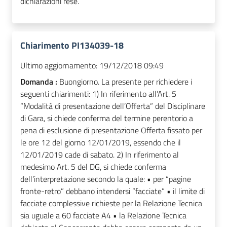
dichiarazioni rese.
Chiarimento PI134039-18
Ultimo aggiornamento:
19/12/2018 09:49
Domanda :
Buongiorno. La presente per richiedere i
seguenti chiarimenti: 1) In riferimento all’Art. 5
“Modalità di presentazione dell’Offerta” del Disciplinare
di Gara, si chiede conferma del termine perentorio a
pena di esclusione di presentazione Offerta fissato per
le ore 12 del giorno 12/01/2019, essendo che il
12/01/2019 cade di sabato. 2) In riferimento al
medesimo Art. 5 del DG, si chiede conferma
dell’interpretazione secondo la quale: • per “pagine
fronte-retro” debbano intendersi “facciate” • il limite di
facciate complessive richieste per la Relazione Tecnica
sia uguale a 60 facciate A4 • la Relazione Tecnica