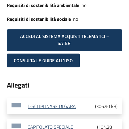
Requisiti di sostenibilità ambientale
no
Requisiti di sostenibilità sociale
no
ACCEDI AL SISTEMA ACQUISTI TELEMATICI –
SATER
CONSULTA LE GUIDE ALL'USO
Allegati
DISCLIPLINARE DI GARA
(
306.90 kB
)
CAPITOLATO SPECIALE
(
104.28