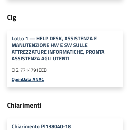
Cig
Lotto
1
—
HELP DESK, ASSISTENZA E
MANUTENZIONE HW E SW SULLE
ATTREZZATURE INFORMATICHE, PRONTA
ASSISTENZA AGLI UTENTI
CIG:
7714791EEB
OpenData ANAC
Chiarimenti
Chiarimento PI138040-18