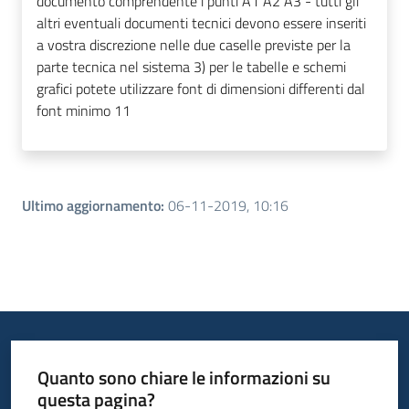
documento comprendente i punti A1 A2 A3 - tutti gli
altri eventuali documenti tecnici devono essere inseriti
a vostra discrezione nelle due caselle previste per la
parte tecnica nel sistema 3) per le tabelle e schemi
grafici potete utilizzare font di dimensioni differenti dal
font minimo 11
Ultimo aggiornamento
:
06-11-2019, 10:16
Quanto sono chiare le informazioni su
questa pagina?