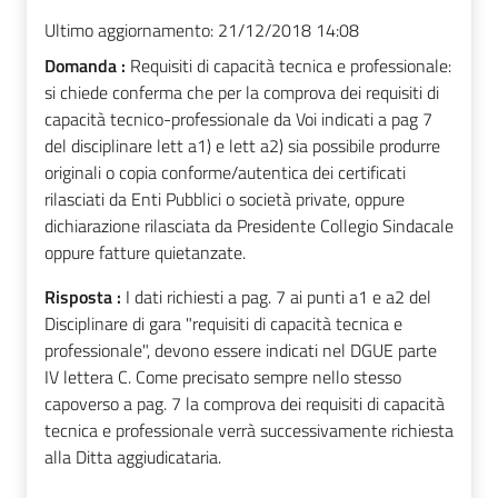
Ultimo aggiornamento:
21/12/2018 14:08
Domanda :
Requisiti di capacità tecnica e professionale:
si chiede conferma che per la comprova dei requisiti di
capacità tecnico-professionale da Voi indicati a pag 7
del disciplinare lett a1) e lett a2) sia possibile produrre
originali o copia conforme/autentica dei certificati
rilasciati da Enti Pubblici o società private, oppure
dichiarazione rilasciata da Presidente Collegio Sindacale
oppure fatture quietanzate.
Risposta :
I dati richiesti a pag. 7 ai punti a1 e a2 del
Disciplinare di gara "requisiti di capacità tecnica e
professionale", devono essere indicati nel DGUE parte
IV lettera C. Come precisato sempre nello stesso
capoverso a pag. 7 la comprova dei requisiti di capacità
tecnica e professionale verrà successivamente richiesta
alla Ditta aggiudicataria.