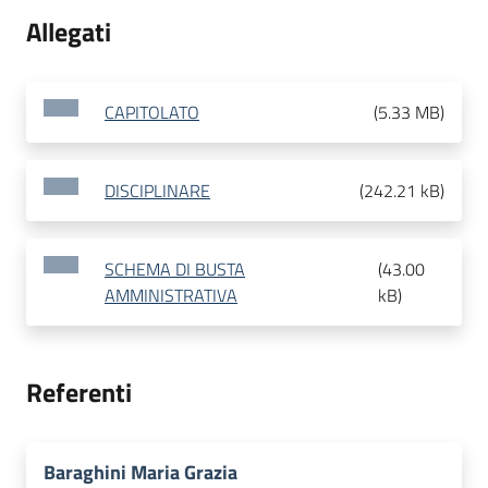
Allegati
CAPITOLATO
(
5.33 MB
)
DISCIPLINARE
(
242.21 kB
)
SCHEMA DI BUSTA
(
43.00
AMMINISTRATIVA
kB
)
Referenti
Baraghini Maria Grazia