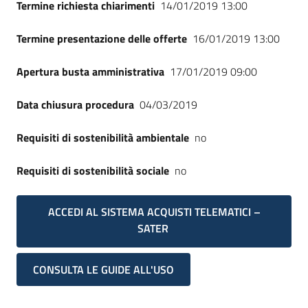
Termine richiesta chiarimenti
14/01/2019 13:00
Termine presentazione delle offerte
16/01/2019 13:00
Apertura busta amministrativa
17/01/2019 09:00
Data chiusura procedura
04/03/2019
Requisiti di sostenibilità ambientale
no
Requisiti di sostenibilità sociale
no
ACCEDI AL SISTEMA ACQUISTI TELEMATICI –
SATER
CONSULTA LE GUIDE ALL'USO