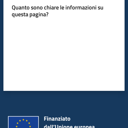
Quanto sono chiare le informazioni su
questa pagina?
Valuta da 1 a 5 stelle