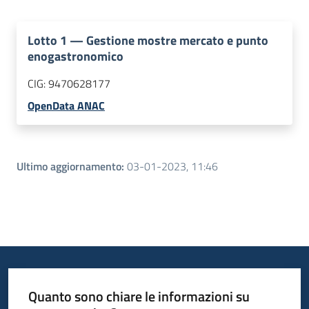
Lotto
1
—
Gestione mostre mercato e punto
enogastronomico
CIG:
9470628177
OpenData ANAC
Ultimo aggiornamento
:
03-01-2023, 11:46
Quanto sono chiare le informazioni su