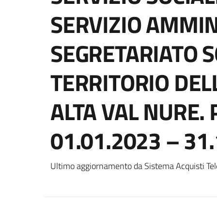
SERVIZIO AMMIN
SEGRETARIATO S
TERRITORIO DE
ALTA VAL NURE.
01.01.2023 – 31
Ultimo aggiornamento da Sistema Acquisti Tel