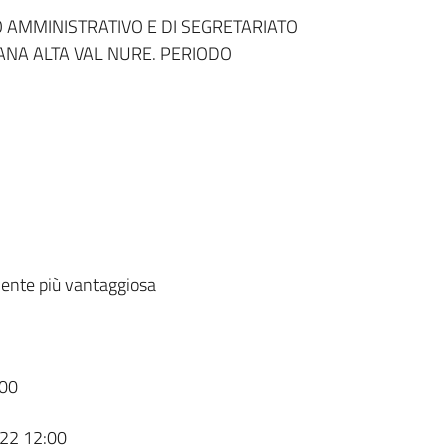
O AMMINISTRATIVO E DI SEGRETARIATO
ANA ALTA VAL NURE. PERIODO
ente più vantaggiosa
00
22 12:00