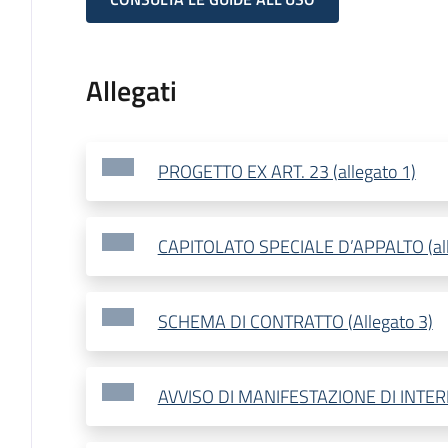
Allegati
PROGETTO EX ART. 23 (allegato 1)
CAPITOLATO SPECIALE D’APPALTO (all
SCHEMA DI CONTRATTO (Allegato 3)
AVVISO DI MANIFESTAZIONE DI INTERE