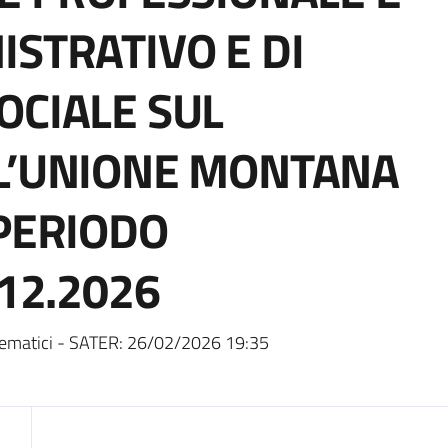
ISTRATIVO E DI
OCIALE SUL
LL’UNIONE MONTANA
 PERIODO
.12.2026
ematici - SATER:
26/02/2026 19:35