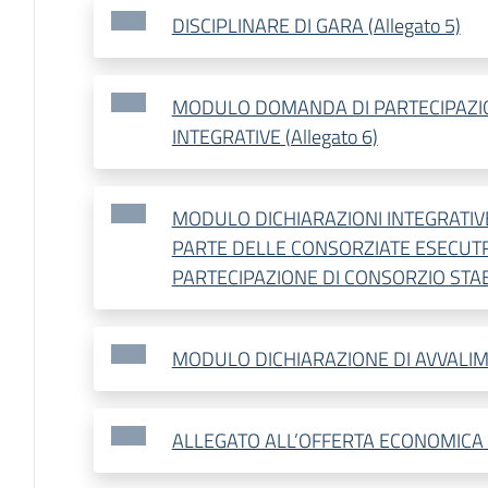
DISCIPLINARE DI GARA (Allegato 5)
MODULO DOMANDA DI PARTECIPAZIO
INTEGRATIVE (Allegato 6)
MODULO DICHIARAZIONI INTEGRATI
PARTE DELLE CONSORZIATE ESECUTRI
PARTECIPAZIONE DI CONSORZIO STABIL
MODULO DICHIARAZIONE DI AVVALIME
ALLEGATO ALL’OFFERTA ECONOMICA (A