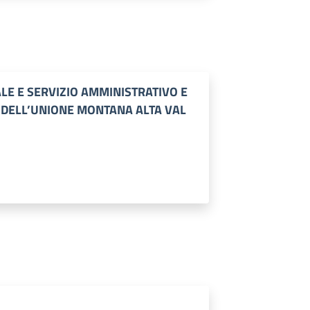
LE E SERVIZIO AMMINISTRATIVO E
O DELL’UNIONE MONTANA ALTA VAL