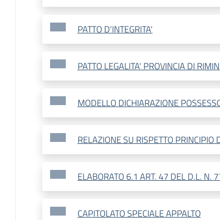
PATTO D'INTEGRITA'
PATTO LEGALITA' PROVINCIA DI RIMIN
MODELLO DICHIARAZIONE POSSESSO
RELAZIONE SU RISPETTO PRINCIPIO
ELABORATO 6.1 ART. 47 DEL D.L. N. 
CAPITOLATO SPECIALE APPALTO