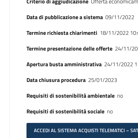
Criterio di aggiudicazione
Offerta economicam
Data di pubblicazione a sistema
09/11/2022
Termine richiesta chiarimenti
18/11/2022 10:
Termine presentazione delle offerte
24/11/20
Apertura busta amministrativa
24/11/2022 1
Data chiusura procedura
25/01/2023
Requisiti di sostenibilità ambientale
no
Requisiti di sostenibilità sociale
no
ACCEDI AL SISTEMA ACQUISTI TELEMATICI – SA