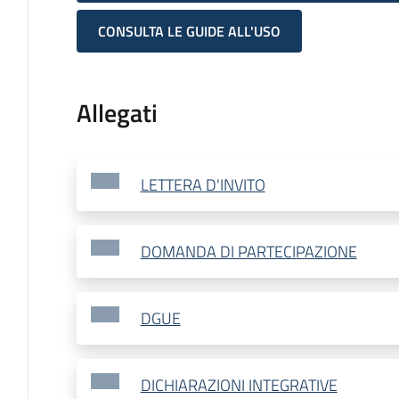
CONSULTA LE GUIDE ALL'USO
Allegati
LETTERA D'INVITO
DOMANDA DI PARTECIPAZIONE
DGUE
DICHIARAZIONI INTEGRATIVE