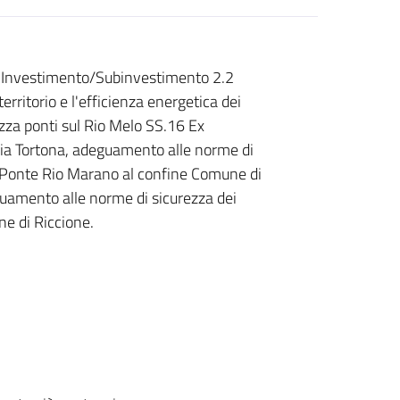
 Investimento/Subinvestimento 2.2
territorio e l'efficienza energetica dei
zza ponti sul Rio Melo SS.16 Ex
Via Tortona, adeguamento alle norme di
el Ponte Rio Marano al confine Comune di
guamento alle norme di sicurezza dei
ne di Riccione.