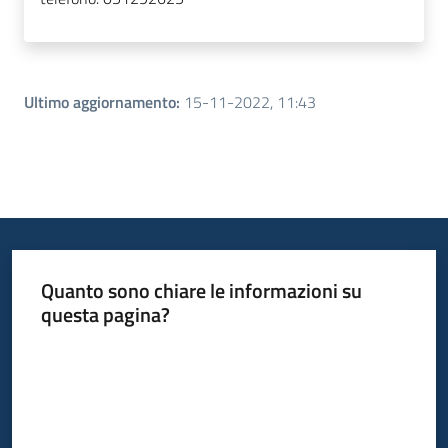
Ultimo aggiornamento
:
15-11-2022, 11:43
Quanto sono chiare le informazioni su
questa pagina?
Valuta da 1 a 5 stelle