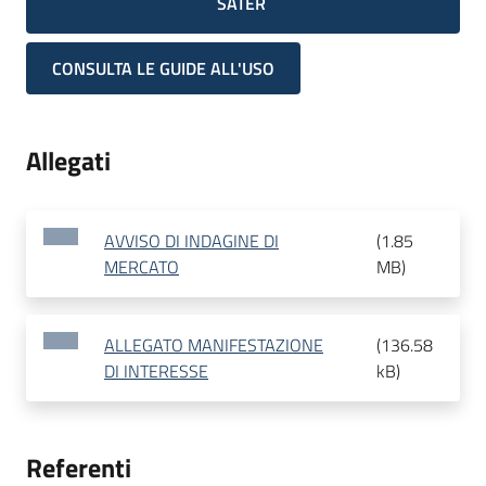
SATER
CONSULTA LE GUIDE ALL'USO
Allegati
AVVISO DI INDAGINE DI
(
1.85
MERCATO
MB
)
ALLEGATO MANIFESTAZIONE
(
136.58
DI INTERESSE
kB
)
Referenti