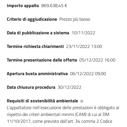
Importo appalto
869.638,45 €
Criterio di aggiudicazione
Prezzo più basso
Data di pubblicazione a sistema
10/11/2022
Termine richiesta chiarimenti
23/11/2022 13:00
Termine presentazione delle offerte
05/12/2022 16:00
Apertura busta amministrativa
06/12/2022 09:00
Data chiusura procedura
30/12/2022
Requisiti di sostenibilità ambientale
si
L'appaltatore nell’esecuzione delle prestazioni è obbligato al
rispetto dei criteri ambientali minimi (CAM) di cui al DM
11/10/2017, come previsto dall’art. 34 comma 2 Codice