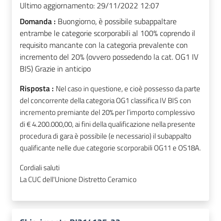
Ultimo aggiornamento:
29/11/2022 12:07
Domanda :
Buongiorno, è possibile subappaltare
entrambe le categorie scorporabili al 100% coprendo il
requisito mancante con la categoria prevalente con
incremento del 20% (ovvero possedendo la cat. OG1 IV
BIS) Grazie in anticipo
Risposta :
Nel caso in questione, e cioè possesso da parte
del concorrente della categoria OG1 classifica IV BIS con
incremento premiante del 20% per l’importo complessivo
di € 4.200.000,00, ai fini della qualificazione nella presente
procedura di gara è possibile (e necessario) il subappalto
qualificante nelle due categorie scorporabili OG11 e OS18A.
Cordiali saluti
La CUC dell'Unione Distretto Ceramico