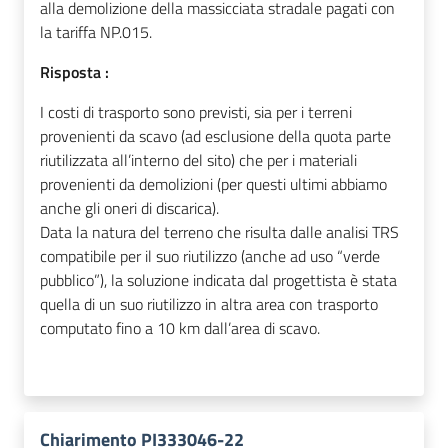
alla demolizione della massicciata stradale pagati con
la tariffa NP.015.
Risposta :
I costi di trasporto sono previsti, sia per i terreni
provenienti da scavo (ad esclusione della quota parte
riutilizzata all’interno del sito) che per i materiali
provenienti da demolizioni (per questi ultimi abbiamo
anche gli oneri di discarica).
Data la natura del terreno che risulta dalle analisi TRS
compatibile per il suo riutilizzo (anche ad uso “verde
pubblico”), la soluzione indicata dal progettista è stata
quella di un suo riutilizzo in altra area con trasporto
computato fino a 10 km dall’area di scavo.
Chiarimento PI333046-22