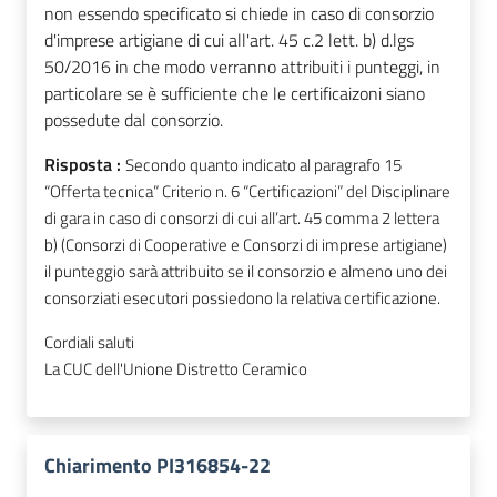
non essendo specificato si chiede in caso di consorzio
d'imprese artigiane di cui all'art. 45 c.2 lett. b) d.lgs
50/2016 in che modo verranno attribuiti i punteggi, in
particolare se è sufficiente che le certificaizoni siano
possedute dal consorzio.
Risposta :
Secondo quanto indicato al paragrafo 15
“Offerta tecnica” Criterio n. 6 “Certificazioni” del Disciplinare
di gara in caso di consorzi di cui all’art. 45 comma 2 lettera
b) (Consorzi di Cooperative e Consorzi di imprese artigiane)
il punteggio sarà attribuito se il consorzio e almeno uno dei
consorziati esecutori possiedono la relativa certificazione.
Cordiali saluti
La CUC dell'Unione Distretto Ceramico
Chiarimento PI316854-22