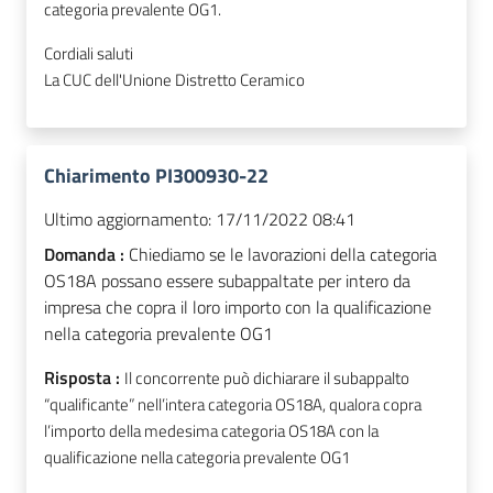
categoria prevalente OG1.
Cordiali saluti
La CUC dell'Unione Distretto Ceramico
Chiarimento PI300930-22
Ultimo aggiornamento:
17/11/2022 08:41
Domanda :
Chiediamo se le lavorazioni della categoria
OS18A possano essere subappaltate per intero da
impresa che copra il loro importo con la qualificazione
nella categoria prevalente OG1
Risposta :
Il concorrente può dichiarare il subappalto
“qualificante” nell’intera categoria OS18A, qualora copra
l’importo della medesima categoria OS18A con la
qualificazione nella categoria prevalente OG1