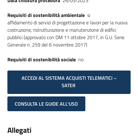
Data chiusura procedura
26/05/2023
Requisiti di sostenibilità ambientale
si
affidamento di servizi di progettazione e lavori per la nuova
costruzione, ristrutturazione e manutenzione di edifici
pubblici (approvato con DM 11 ottobre 2017, in G.U. Serie
Generale n. 259 del 6 novembre 2017)
Requisiti di sostenibilità sociale
no
ACCEDI AL SISTEMA ACQUISTI TELEMATICI –
SATER
CONSULTA LE GUIDE ALL'USO
Allegati