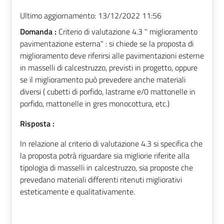
Ultimo aggiornamento:
13/12/2022 11:56
Domanda :
Criterio di valutazione 4.3 " miglioramento
pavimentazione esterna" : si chiede se la proposta di
miglioramento deve riferirsi alle pavimentazioni esterne
in masselli di calcestruzzo, previsti in progetto, oppure
se il miglioramento può prevedere anche materiali
diversi ( cubetti di porfido, lastrame e/0 mattonelle in
porfido, mattonelle in gres monocottura, etc.)
Risposta :
In relazione al criterio di valutazione 4.3 si specifica che
la proposta potrà riguardare sia migliorie
riferite alla
tipologia di masselli in calcestruzzo, sia proposte che
prevedano materiali differenti ritenuti migliorativi
esteticamente e qualitativamente.