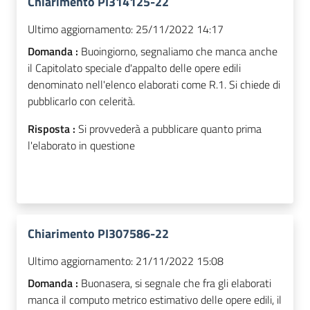
Chiarimento PI314125-22
Ultimo aggiornamento:
25/11/2022 14:17
Domanda :
Buoingiorno, segnaliamo che manca anche
il Capitolato speciale d'appalto delle opere edili
denominato nell'elenco elaborati come R.1. Si chiede di
pubblicarlo con celerità.
Risposta :
Si provvederà a pubblicare quanto prima
l'elaborato in questione
Chiarimento PI307586-22
Ultimo aggiornamento:
21/11/2022 15:08
Domanda :
Buonasera, si segnale che fra gli elaborati
manca il computo metrico estimativo delle opere edili, il