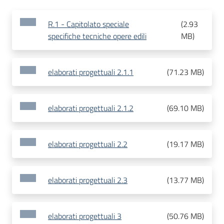
R.1 - Capitolato speciale
(
2.93
specifiche tecniche opere edili
MB
)
elaborati progettuali 2.1.1
(
71.23 MB
)
elaborati progettuali 2.1.2
(
69.10 MB
)
elaborati progettuali 2.2
(
19.17 MB
)
elaborati progettuali 2.3
(
13.77 MB
)
elaborati progettuali 3
(
50.76 MB
)