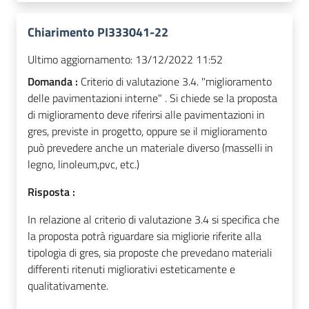
Chiarimento PI333041-22
Ultimo aggiornamento:
13/12/2022 11:52
Domanda :
Criterio di valutazione 3.4. "miglioramento
delle pavimentazioni interne" . Si chiede se la proposta
di miglioramento deve riferirsi alle pavimentazioni in
gres, previste in progetto, oppure se il miglioramento
può prevedere anche un materiale diverso (masselli in
legno, linoleum,pvc, etc.)
Risposta :
In relazione al criterio di valutazione 3.4 si specifica che
la proposta potrà riguardare sia migliorie riferite alla
tipologia di gres, sia proposte che prevedano materiali
differenti ritenuti migliorativi esteticamente e
qualitativamente.