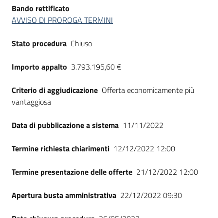
Bando rettificato
AVVISO DI PROROGA TERMINI
Stato procedura
Chiuso
Importo appalto
3.793.195,60 €
Criterio di aggiudicazione
Offerta economicamente più
vantaggiosa
Data di pubblicazione a sistema
11/11/2022
Termine richiesta chiarimenti
12/12/2022 12:00
Termine presentazione delle offerte
21/12/2022 12:00
Apertura busta amministrativa
22/12/2022 09:30