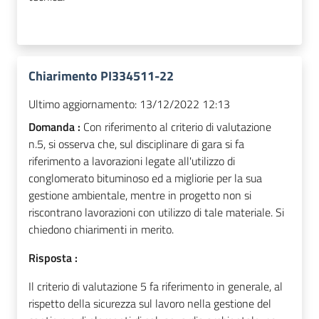
Chiarimento PI334511-22
Ultimo aggiornamento:
13/12/2022 12:13
Domanda :
Con riferimento al criterio di valutazione
n.5, si osserva che, sul disciplinare di gara si fa
riferimento a lavorazioni legate all'utilizzo di
conglomerato bituminoso ed a migliorie per la sua
gestione ambientale, mentre in progetto non si
riscontrano lavorazioni con utilizzo di tale materiale. Si
chiedono chiarimenti in merito.
Risposta :
Il criterio di valutazione 5 fa riferimento in generale, al
rispetto della sicurezza sul lavoro nella gestione del