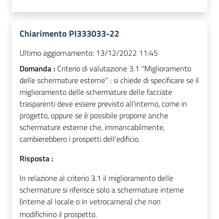
Chiarimento PI333033-22
Ultimo aggiornamento:
13/12/2022 11:45
Domanda :
Criterio di valutazione 3.1 "Miglioramento
delle schermature esterne" : si chiede di specificare se il
miglioramento delle schermature delle facciate
trasparenti deve essere previsto all'interno, come in
progetto, oppure se è possibile proporre anche
schermature esterne che, immancabilmente,
cambierebbero i prospetti dell'edificio.
Risposta :
In relazione al criterio 3.1 il miglioramento delle
schermature si riferisce solo a schermature interne
(interne al locale o in vetrocamera) che non
modifichino il prospetto.