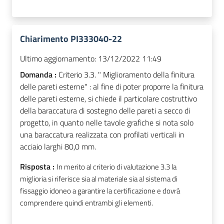
Chiarimento PI333040-22
Ultimo aggiornamento:
13/12/2022 11:49
Domanda :
Criterio 3.3. " Miglioramento della finitura
delle pareti esterne" : al fine di poter proporre la finitura
delle pareti esterne, si chiede il particolare costruttivo
della baraccatura di sostegno delle pareti a secco di
progetto, in quanto nelle tavole grafiche si nota solo
una baraccatura realizzata con profilati verticali in
acciaio larghi 80,0 mm.
Risposta :
In merito al criterio di valutazione 3.3 la
miglioria si riferisce sia al materiale sia al sistema di
fissaggio idoneo a garantire la certificazione e dovrà
comprendere quindi entrambi gli elementi.