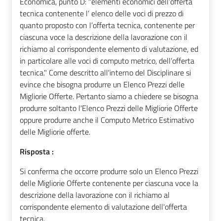
Economica, punto D: "elementi economici dell’offerta
tecnica contenente l’ elenco delle voci di prezzo di
quanto proposto con l’offerta tecnica, contenente per
ciascuna voce la descrizione della lavorazione con il
richiamo al corrispondente elemento di valutazione, ed
in particolare alle voci di computo metrico, dell’offerta
tecnica." Come descritto all'interno del Disciplinare si
evince che bisogna produrre un Elenco Prezzi delle
Migliorie Offerte. Pertanto siamo a chiedere se bisogna
produrre soltanto l'Elenco Prezzi delle Migliorie Offerte
oppure produrre anche il Computo Metrico Estimativo
delle Migliorie offerte.
Risposta :
Si conferma che occorre produrre solo un Elenco Prezzi
delle Migliorie Offerte contenente per ciascuna voce la
descrizione della lavorazione con il richiamo al
corrispondente elemento di valutazione dell'offerta
tecnica.