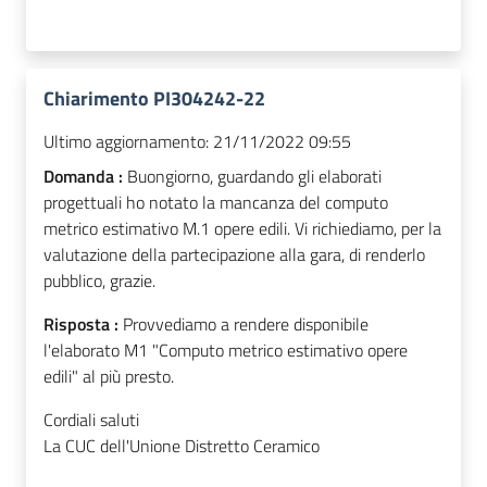
Chiarimento PI304242-22
Ultimo aggiornamento:
21/11/2022 09:55
Domanda :
Buongiorno, guardando gli elaborati
progettuali ho notato la mancanza del computo
metrico estimativo M.1 opere edili. Vi richiediamo, per la
valutazione della partecipazione alla gara, di renderlo
pubblico, grazie.
Risposta :
Provvediamo a rendere disponibile
l'elaborato M1 "Computo metrico estimativo opere
edili" al più presto.
Cordiali saluti
La CUC dell'Unione Distretto Ceramico