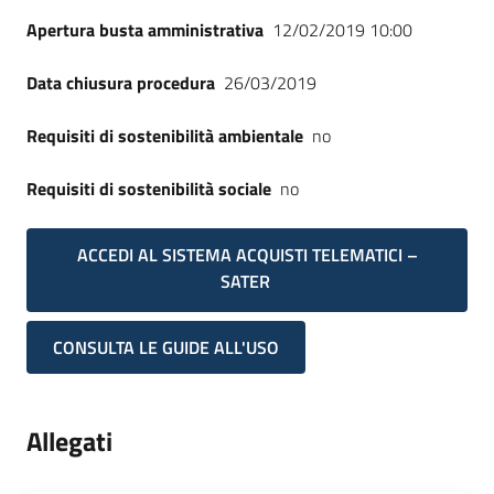
Apertura busta amministrativa
12/02/2019 10:00
Data chiusura procedura
26/03/2019
Requisiti di sostenibilità ambientale
no
Requisiti di sostenibilità sociale
no
ACCEDI AL SISTEMA ACQUISTI TELEMATICI –
SATER
CONSULTA LE GUIDE ALL'USO
Allegati