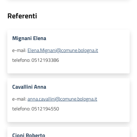
Referenti
Mignani Elena
e-mail:
Elena.Mignani@comune.bologna.it
telefono:
0512193386
Cavallini Anna
e-mail:
anna.cavallini@comune.bologna.it
telefono:
0512194550
Cioni Roberto