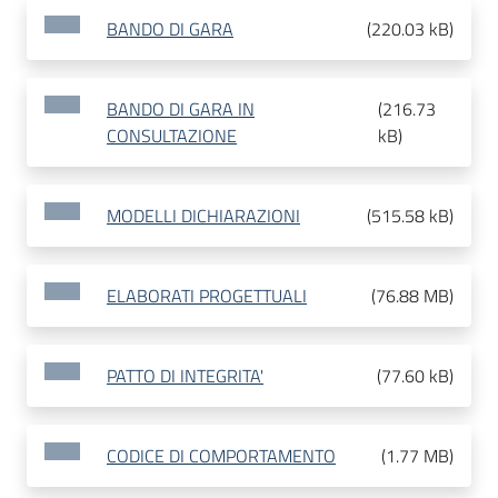
BANDO DI GARA
(
220.03 kB
)
BANDO DI GARA IN
(
216.73
CONSULTAZIONE
kB
)
MODELLI DICHIARAZIONI
(
515.58 kB
)
ELABORATI PROGETTUALI
(
76.88 MB
)
PATTO DI INTEGRITA'
(
77.60 kB
)
CODICE DI COMPORTAMENTO
(
1.77 MB
)