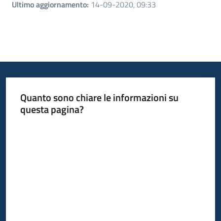
Ultimo aggiornamento
:
14-09-2020, 09:33
Quanto sono chiare le informazioni su
questa pagina?
Valuta da 1 a 5 stelle