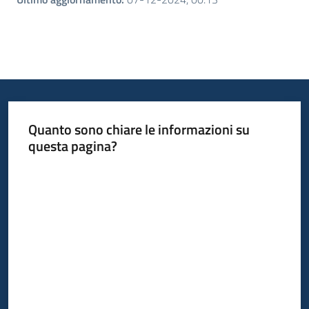
Quanto sono chiare le informazioni su
questa pagina?
Valuta da 1 a 5 stelle