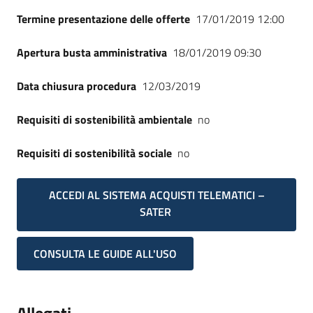
Termine presentazione delle offerte
17/01/2019 12:00
Apertura busta amministrativa
18/01/2019 09:30
Data chiusura procedura
12/03/2019
Requisiti di sostenibilità ambientale
no
Requisiti di sostenibilità sociale
no
ACCEDI AL SISTEMA ACQUISTI TELEMATICI –
SATER
CONSULTA LE GUIDE ALL'USO