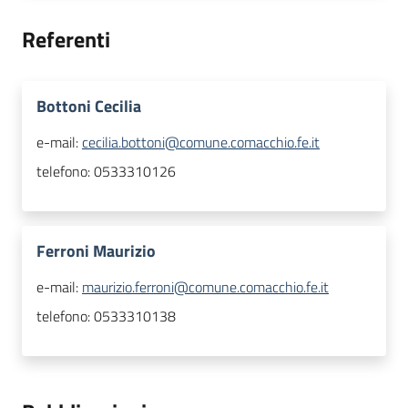
Referenti
Bottoni Cecilia
e-mail:
cecilia.bottoni@comune.comacchio.fe.it
telefono:
0533310126
Ferroni Maurizio
e-mail:
maurizio.ferroni@comune.comacchio.fe.it
telefono:
0533310138